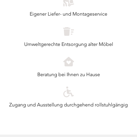
Eigener Liefer- und Montageservice
Umweltgerechte Entsorgung alter Möbel
Beratung bei Ihnen zu Hause
Zugang und Ausstellung durchgehend rollstuhlgängig