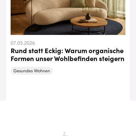
07.05.2026
Rund statt Eckig: Warum organische
Formen unser Wohlbefinden steigern
Gesundes Wohnen