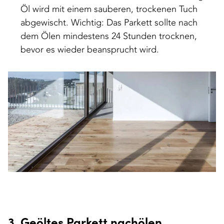
Öl wird mit einem sauberen, trockenen Tuch
abgewischt. Wichtig: Das Parkett sollte nach
dem Ölen mindestens 24 Stunden trocknen,
bevor es wieder beansprucht wird.
3. Geöltes Parkett nachölen