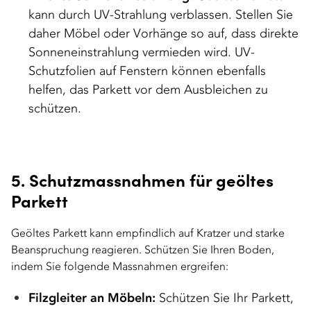
kann durch UV-Strahlung verblassen. Stellen Sie
daher Möbel oder Vorhänge so auf, dass direkte
Sonneneinstrahlung vermieden wird. UV-
Schutzfolien auf Fenstern können ebenfalls
helfen, das Parkett vor dem Ausbleichen zu
schützen.
5. Schutzmassnahmen für geöltes
Parkett
Geöltes Parkett kann empfindlich auf Kratzer und starke
Beanspruchung reagieren. Schützen Sie Ihren Boden,
indem Sie folgende Massnahmen ergreifen:
Filzgleiter an Möbeln:
Schützen Sie Ihr Parkett,