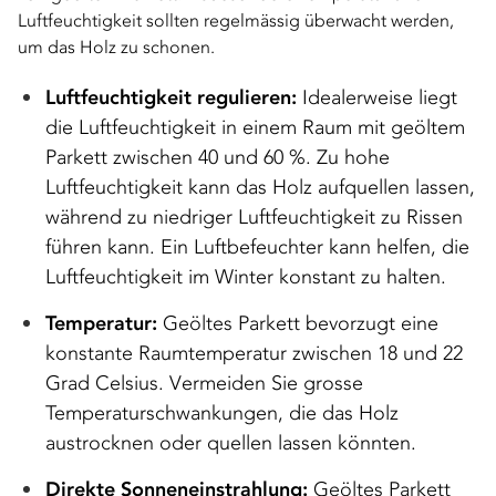
Luftfeuchtigkeit sollten regelmässig überwacht werden,
um das Holz zu schonen.
Luftfeuchtigkeit regulieren:
Idealerweise liegt
die Luftfeuchtigkeit in einem Raum mit geöltem
Parkett zwischen 40 und 60 %. Zu hohe
Luftfeuchtigkeit kann das Holz aufquellen lassen,
während zu niedriger Luftfeuchtigkeit zu Rissen
führen kann. Ein Luftbefeuchter kann helfen, die
Luftfeuchtigkeit im Winter konstant zu halten.
Temperatur:
Geöltes Parkett bevorzugt eine
konstante Raumtemperatur zwischen 18 und 22
Grad Celsius. Vermeiden Sie grosse
Temperaturschwankungen, die das Holz
austrocknen oder quellen lassen könnten.
Direkte Sonneneinstrahlung:
Geöltes Parkett