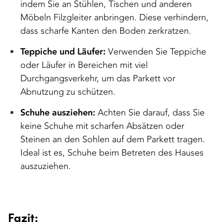
indem Sie an Stühlen, Tischen und anderen
Möbeln Filzgleiter anbringen. Diese verhindern,
dass scharfe Kanten den Boden zerkratzen.
Teppiche und Läufer:
Verwenden Sie Teppiche
oder Läufer in Bereichen mit viel
Durchgangsverkehr, um das Parkett vor
Abnutzung zu schützen.
Schuhe ausziehen:
Achten Sie darauf, dass Sie
keine Schuhe mit scharfen Absätzen oder
Steinen an den Sohlen auf dem Parkett tragen.
Ideal ist es, Schuhe beim Betreten des Hauses
auszuziehen.
Fazit: