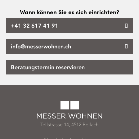
Wann können Sie es sich einrichten?
+41 32 617 41 91
info@messerwohnen.ch
Beratungstermin reservieren
Tellstrasse 14, 4512 Bellach