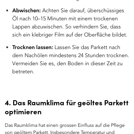
Abwischen:
Achten Sie darauf, überschüssiges
Öl nach 10–15 Minuten mit einem trockenen
Lappen abzuwischen. So verhindern Sie, dass
sich ein klebriger Film auf der Oberfläche bildet.
Trocknen lassen:
Lassen Sie das Parkett nach
dem Nachölen mindestens 24 Stunden trocknen.
Vermeiden Sie es, den Boden in dieser Zeit zu
betreten.
4. Das Raumklima für geöltes Parkett
optimieren
Das Raumklima hat einen grossen Einfluss auf die Pflege
von geöltem Parkett. Insbesondere Temperatur und