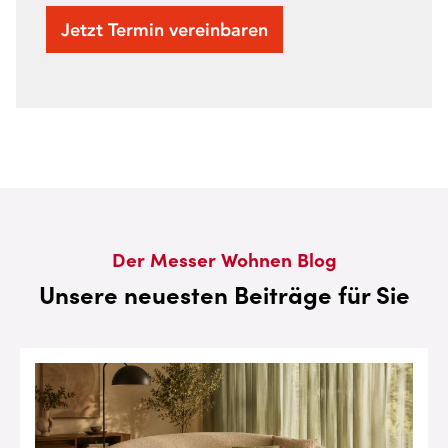
Jetzt Termin vereinbaren
Der Messer Wohnen Blog
Unsere neuesten Beiträge für Sie