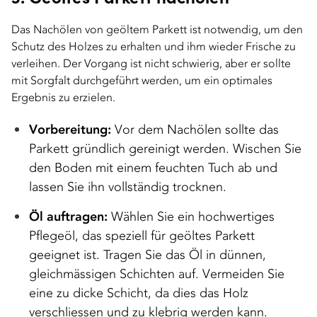
Das Nachölen von geöltem Parkett ist notwendig, um den
Schutz des Holzes zu erhalten und ihm wieder Frische zu
verleihen. Der Vorgang ist nicht schwierig, aber er sollte
mit Sorgfalt durchgeführt werden, um ein optimales
Ergebnis zu erzielen.
Vorbereitung:
Vor dem Nachölen sollte das
Parkett gründlich gereinigt werden. Wischen Sie
den Boden mit einem feuchten Tuch ab und
lassen Sie ihn vollständig trocknen.
Öl auftragen:
Wählen Sie ein hochwertiges
Pflegeöl, das speziell für geöltes Parkett
geeignet ist. Tragen Sie das Öl in dünnen,
gleichmässigen Schichten auf. Vermeiden Sie
eine zu dicke Schicht, da dies das Holz
verschliessen und zu klebrig werden kann.