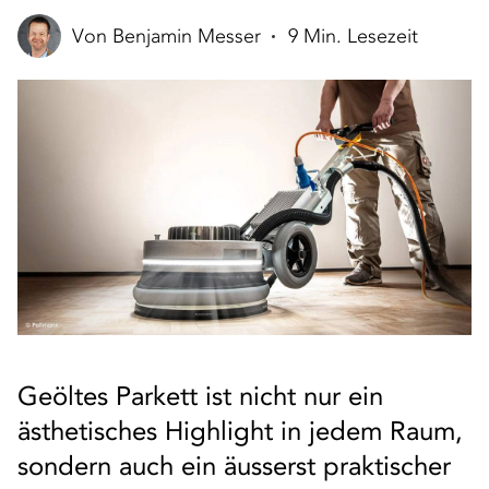
Von Benjamin Messer
9 Min. Lesezeit
Geöltes Parkett ist nicht nur ein
ästhetisches Highlight in jedem Raum,
sondern auch ein äusserst praktischer