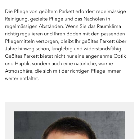
Die Pflege von geöltem Parkett erfordert regelmässige
Reinigung, gezielte Pflege und das Nachölen in
regelmässigen Abständen. Wenn Sie das Raumklima
richtig regulieren und Ihren Boden mit den passenden
Pflegemitteln versorgen, bleibt Ihr geöltes Parkett über
Jahre hinweg schön, langlebig und widerstandsfähig.
Geöltes Parkett bietet nicht nur eine angenehme Optik
und Haptik, sondern auch eine natürliche, warme
Atmosphäre, die sich mit der richtigen Pflege immer
weiter entfaltet.