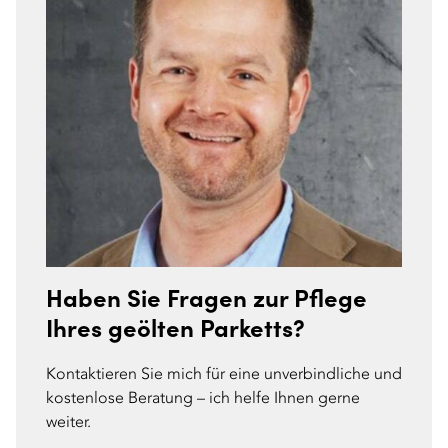
Haben Sie Fragen zur Pflege
Ihres geölten Parketts?
Kontaktieren Sie mich für eine unverbindliche und
kostenlose Beratung – ich helfe Ihnen gerne
weiter.