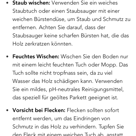
Staub wischen:
Verwenden Sie ein weiches
Staubtuch oder einen Staubsauger mit einer
weichen Bürstendüse, um Staub und Schmutz zu
entfernen. Achten Sie darauf, dass der
Staubsauger keine scharfen Bürsten hat, die das
Holz zerkratzen könnten.
Feuchtes Wischen:
Wischen Sie den Boden nur
mit einem leicht feuchten Tuch oder Mopp. Das
Tuch sollte nicht tropfnass sein, da zu viel
Wasser das Holz schädigen kann. Verwenden
Sie ein mildes, pH-neutrales Reinigungsmittel,
das speziell für geöltes Parkett geeignet ist.
Vorsicht bei Flecken:
Flecken sollten sofort
entfernt werden, um das Eindringen von
Schmutz in das Holz zu verhindern. Tupfen Sie
den Fleck mit einem weichen Tuch ab, anstatt