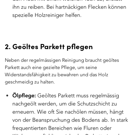
ihn zu reiben. Bei hartnäckigen Flecken können
spezielle Holzreiniger helfen.
2. Geöltes Parkett pflegen
Neben der regelmässigen Reinigung braucht geöltes
Parkett auch eine gezielte Pflege, um seine
Widerstandsfähigkeit zu bewahren und das Holz
geschmeidig zu halten.
Ölpflege:
Geöltes Parkett muss regelmässig
nachgeölt werden, um die Schutzschicht zu
erneuern. Wie oft Sie nachölen müssen, hängt
von der Beanspruchung des Bodens ab. In stark
frequentierten Bereichen wie Fluren oder