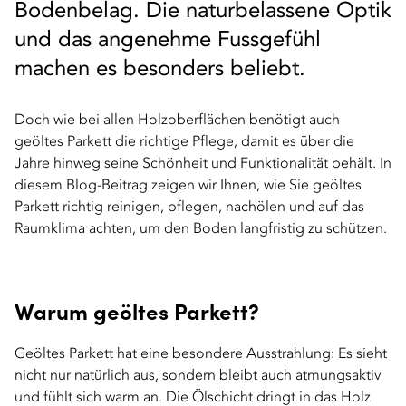
Bodenbelag. Die naturbelassene Optik
und das angenehme Fussgefühl
machen es besonders beliebt.
Doch wie bei allen Holzoberflächen benötigt auch
geöltes Parkett die richtige Pflege, damit es über die
Jahre hinweg seine Schönheit und Funktionalität behält. In
diesem Blog-Beitrag zeigen wir Ihnen, wie Sie geöltes
Parkett richtig reinigen, pflegen, nachölen und auf das
Raumklima achten, um den Boden langfristig zu schützen.
Warum geöltes Parkett?
Geöltes Parkett hat eine besondere Ausstrahlung: Es sieht
nicht nur natürlich aus, sondern bleibt auch atmungsaktiv
und fühlt sich warm an. Die Ölschicht dringt in das Holz