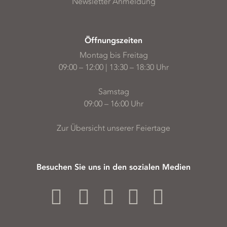
Newsletter Anmeldung
Öffnungszeiten
Montag bis Freitag
09:00 – 12:00 | 13:30 – 18:30 Uhr
Samstag
09:00 – 16:00 Uhr
Zur Übersicht unserer Feiertage
Besuchen Sie uns in den sozialen Medien