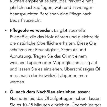
Küchen empfiehlt es sich, das Parkett einmal
jährlich nachzupflegen, während in weniger
beanspruchten Bereichen eine Pflege nach
Bedarf ausreicht.
Pflegeöle verwenden:
Es gibt spezielle
Pflegeöle, die das Holz nähren und gleichzeitig
die natürliche Oberfläche erhalten. Diese Öle
schützen vor Feuchtigkeit, Schmutz und
Abnutzung. Tragen Sie das Öl mit einem
weichen Lappen oder Mopp gleichmässig auf
und lassen Sie es einziehen. Überschüssiges Öl
muss nach der Einwirkzeit abgenommen
werden.
Öl nach dem Nachölen einziehen lassen:
Nachdem Sie das Öl aufgetragen haben, lassen
Sie es 10–15 Minuten einziehen. Überschüssiges