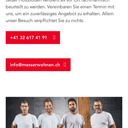
beurteilt zu werden. Vereinbaren Sie einen Termin mit
uns, um ein zuverlässiges Angebot zu erhalten. Allein
unser Besuch verpflichtet Sie zu nichts.
+41 32 617 41 91
info@messerwohnen.ch