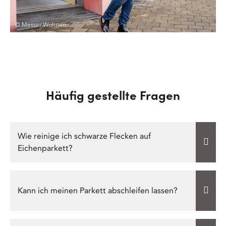
© Messer Wohnen
Häufig gestellte Fragen
Wie reinige ich schwarze Flecken auf
Eichenparkett?
Kann ich meinen Parkett abschleifen lassen?