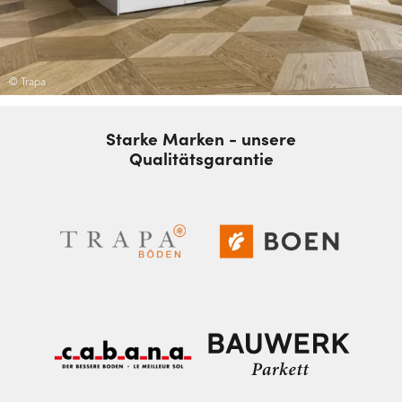
© Trapa
Starke Marken - unsere
Qualitätsgarantie