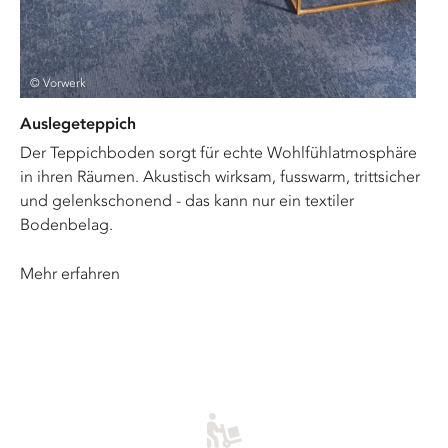
© Vorwerk
Auslegeteppich
Der Teppichboden sorgt für echte Wohlfühlatmosphäre
in ihren Räumen. Akustisch wirksam, fusswarm, trittsicher
und gelenkschonend - das kann nur ein textiler
Bodenbelag.
Mehr erfahren