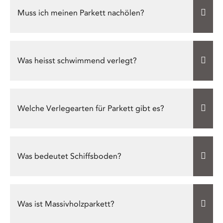
Muss ich meinen Parkett nachölen?
Was heisst schwimmend verlegt?
Welche Verlegearten für Parkett gibt es?
Was bedeutet Schiffsboden?
Was ist Massivholzparkett?