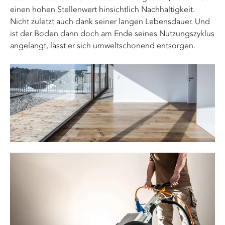
einen hohen Stellenwert hinsichtlich Nachhaltigkeit.
Nicht zuletzt auch dank seiner langen Lebensdauer. Und
ist der Boden dann doch am Ende seines Nutzungszyklus
angelangt, lässt er sich umweltschonend entsorgen.