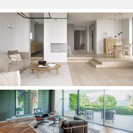
© Tarkett