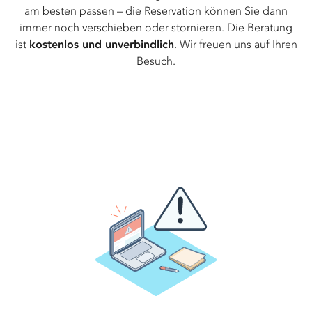
am besten passen – die Reservation können Sie dann
immer noch verschieben oder stornieren. Die Beratung
ist
kostenlos und unverbindlich
. Wir freuen uns auf Ihren
Besuch.