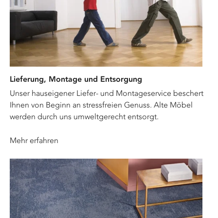
Lieferung, Montage und Entsorgung
Unser hauseigener Liefer- und Montageservice beschert
Ihnen von Beginn an stressfreien Genuss. Alte Möbel
werden durch uns umweltgerecht entsorgt.
Mehr erfahren