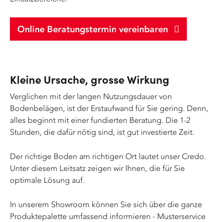
Online Beratungstermin vereinbaren
Kleine Ursache, grosse Wirkung
Verglichen mit der langen Nutzungsdauer von
Bodenbelägen, ist der Erstaufwand für Sie gering. Denn,
alles beginnt mit einer fundierten Beratung. Die 1-2
Stunden, die dafür nötig sind, ist gut investierte Zeit.
Der richtige Boden am richtigen Ort lautet unser Credo.
Unter diesem Leitsatz zeigen wir Ihnen, die für Sie
optimale Lösung auf.
In unserem Showroom können Sie sich über die ganze
Produktepalette umfassend informieren - Musterservice