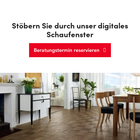
Stöbern Sie durch unser digitales
Schaufenster
Beratungstermin reservieren