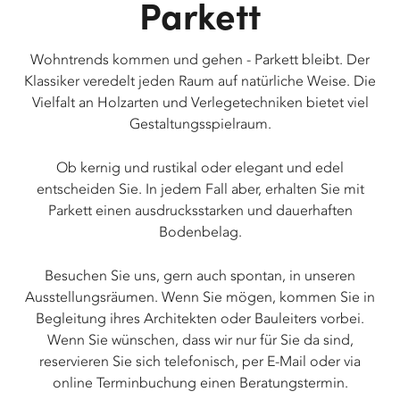
Parkett
Wohntrends kommen und gehen - Parkett bleibt. Der
Klassiker veredelt jeden Raum auf natürliche Weise. Die
Vielfalt an Holzarten und Verlegetechniken bietet viel
Gestaltungsspielraum.
Ob kernig und rustikal oder elegant und edel
entscheiden Sie. In jedem Fall aber, erhalten Sie mit
Parkett einen ausdrucksstarken und dauerhaften
Bodenbelag.
Besuchen Sie uns, gern auch spontan, in unseren
Ausstellungsräumen. Wenn Sie mögen, kommen Sie in
Begleitung ihres Architekten oder Bauleiters vorbei.
Wenn Sie wünschen, dass wir nur für Sie da sind,
reservieren Sie sich telefonisch, per E-Mail oder via
online Terminbuchung einen Beratungstermin.