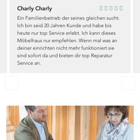
Charly Charly
Ein Familienbetrieb der seines gleichen sucht.
Ich bin seid 20 Jahren Kunde und habe bis
heute nur top Service erlebt. Ich kann dieses
Möbelhaus nur empfehlen. Wenn mal was an
deiner einrichten nicht mehr funktioniert sie
sind sofort da und bieten dir top Reparatur
Service an.