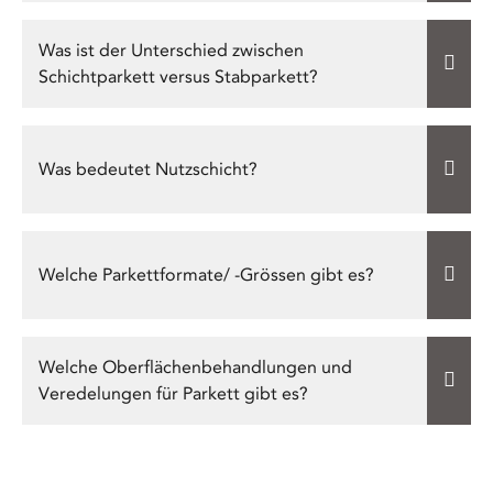
Was ist der Unterschied zwischen
Schichtparkett versus Stabparkett?
Was bedeutet Nutzschicht?
Welche Parkettformate/ -Grössen gibt es?
Welche Oberflächenbehandlungen und
Veredelungen für Parkett gibt es?