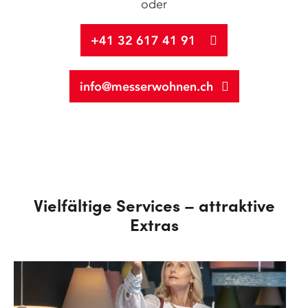
oder
+41 32 617 41 91
info@messerwohnen.ch
Vielfältige Services – attraktive
Extras