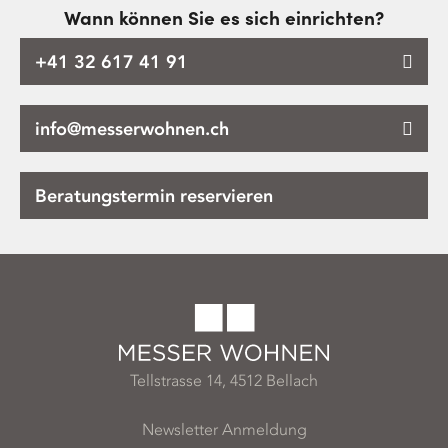
Wann können Sie es sich einrichten?
+41 32 617 41 91
info@messerwohnen.ch
Beratungstermin reservieren
Tellstrasse 14, 4512 Bellach
Newsletter Anmeldung