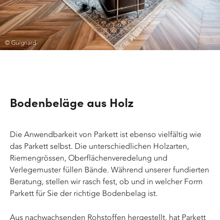
© Guignard
Bodenbeläge aus Holz
Die Anwendbarkeit von Parkett ist ebenso vielfältig wie
das Parkett selbst. Die unterschiedlichen Holzarten,
Riemengrössen, Oberflächenveredelung und
Verlegemuster füllen Bände. Während unserer fundierten
Beratung, stellen wir rasch fest, ob und in welcher Form
Parkett für Sie der richtige Bodenbelag ist.
Aus nachwachsenden Rohstoffen hergestellt, hat Parkett