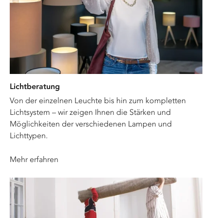
Lichtberatung
Von der einzelnen Leuchte bis hin zum kompletten
Lichtsystem – wir zeigen Ihnen die Stärken und
Möglichkeiten der verschiedenen Lampen und
Lichttypen.
Mehr erfahren