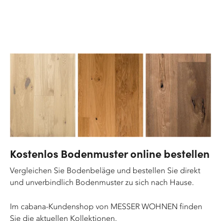
Kostenlos Bodenmuster online bestellen
Vergleichen Sie Bodenbeläge und bestellen Sie direkt
und unverbindlich Bodenmuster zu sich nach Hause.
Im cabana-Kundenshop von MESSER WOHNEN finden
Sie die aktuellen Kollektionen.