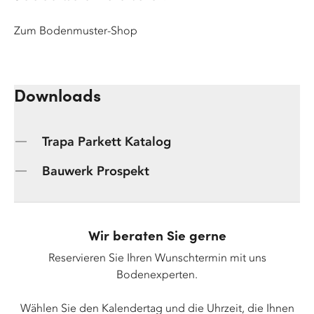
Zum Bodenmuster-Shop
Downloads
Trapa Parkett Katalog
Bauwerk Prospekt
Wir beraten Sie gerne
Reservieren Sie Ihren Wunschtermin mit uns
Bodenexperten.
Wählen Sie den Kalendertag und die Uhrzeit, die Ihnen