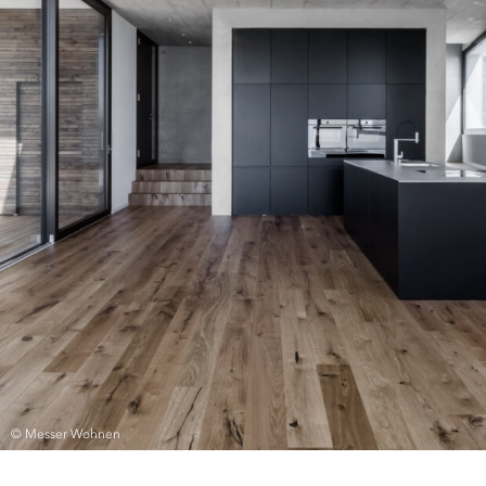
© Messer Wohnen