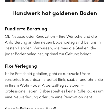
Handwerk hat goldenen Boden
Fundierte Beratung
Ob Neubau oder Renovation – Ihre Wünsche und die
Anforderung an den neuen Bodenbelag sind bei uns in
besten Händen. Wir wissen, wie man die Stärken, die
jeder Bodenbelag hat, optimal zur Geltung bringt.
Fixe Verlegung
Ist Ihr Entscheid gefallen, geht es ruckzuck: Unser
versiertes Bodenteam arbeitet flink, sauber und ohne Sie
in Ihrem Wohn- oder Arbeitsalltag zu stören –
professionell eben. Dabei spielt es keine Rolle, ob es um
eine Neuverlegung oder um eine Renovation geht.
Spezialitäten vom Profi