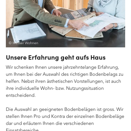
© Messer Wohnen
Unsere Erfahrung geht aufs Haus
Wir schenken Ihnen unsere jahrzehntelange Erfahrung,
um Ihnen bei der Auswahl des richtigen Bodenbelags zu
helfen. Nebst ihren ästhetischen Vorstellungen, ist auch
ihre individuelle Wohn- bzw. Nutzungssituation
entscheidend.
Die Auswahl an geeigneten Bodenbelägen ist gross. Wir
stellen Ihnen Pro und Kontra der einzelnen Bodenbeläge
dar und erläutern Ihnen die verschiedenen
Einsatzbereiche.