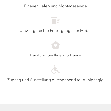
Eigener Liefer- und Montageservice
Umweltgerechte Entsorgung alter Möbel
Beratung bei Ihnen zu Hause
Zugang und Ausstellung durchgehend rollstuhlgängig