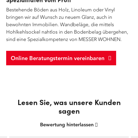
Bestehende Böden aus Holz, Linoleum oder Vinyl
bringen wir auf Wunsch zu neuem Glanz, auch in
bewohnten Immobilien. Wandbeläge, die mittels
Hohlkehlsockel nahtlos in den Bodenbelag übergehen,
sind eine Spezialkompetenz von MESSER WOHNEN.
Online Beratungstermin vereinbaren
Lesen Sie, was unsere Kunden
sagen
Bewertung hinterlassen