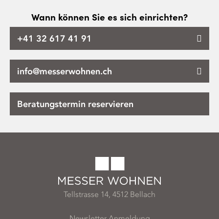
Wann können Sie es sich einrichten?
+41 32 617 41 91
info@messerwohnen.ch
Beratungstermin reservieren
Tellstrasse 14, 4512 Bellach
Newsletter Anmeldung