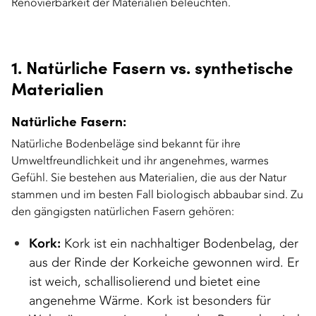
Renovierbarkeit der Materialien beleuchten.
1. Natürliche Fasern vs. synthetische
Materialien
Natürliche Fasern:
Natürliche Bodenbeläge sind bekannt für ihre
Umweltfreundlichkeit und ihr angenehmes, warmes
Gefühl. Sie bestehen aus Materialien, die aus der Natur
stammen und im besten Fall biologisch abbaubar sind. Zu
den gängigsten natürlichen Fasern gehören:
Kork:
Kork ist ein nachhaltiger Bodenbelag, der
aus der Rinde der Korkeiche gewonnen wird. Er
ist weich, schallisolierend und bietet eine
angenehme Wärme. Kork ist besonders für