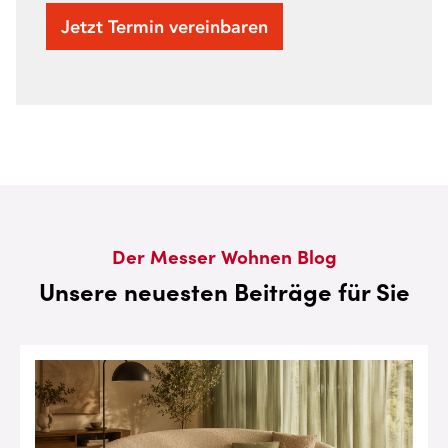
Jetzt Termin vereinbaren
Der Messer Wohnen Blog
Unsere neuesten Beiträge für Sie