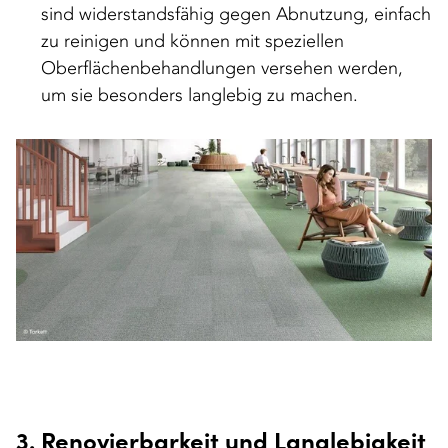
sind widerstandsfähig gegen Abnutzung, einfach
zu reinigen und können mit speziellen
Oberflächenbehandlungen versehen werden,
um sie besonders langlebig zu machen.
3. Renovierbarkeit und Langlebigkeit