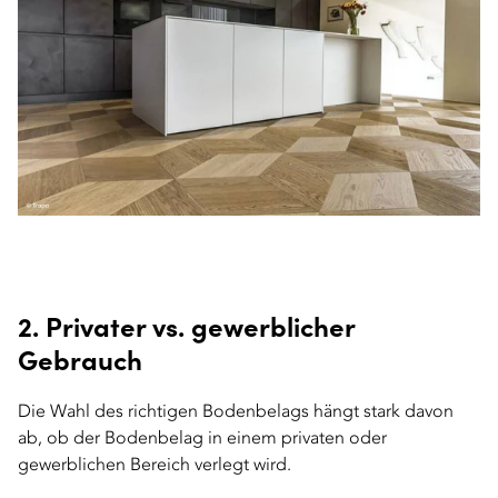
2. Privater vs. gewerblicher
Gebrauch
Die Wahl des richtigen Bodenbelags hängt stark davon
ab, ob der Bodenbelag in einem privaten oder
gewerblichen Bereich verlegt wird.