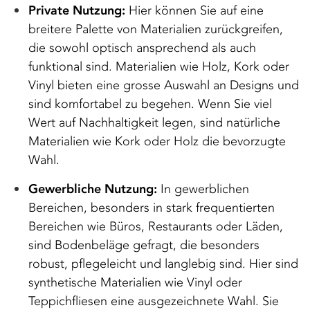
Private Nutzung:
Hier können Sie auf eine
breitere Palette von Materialien zurückgreifen,
die sowohl optisch ansprechend als auch
funktional sind. Materialien wie Holz, Kork oder
Vinyl bieten eine grosse Auswahl an Designs und
sind komfortabel zu begehen. Wenn Sie viel
Wert auf Nachhaltigkeit legen, sind natürliche
Materialien wie Kork oder Holz die bevorzugte
Wahl.
Gewerbliche Nutzung:
In gewerblichen
Bereichen, besonders in stark frequentierten
Bereichen wie Büros, Restaurants oder Läden,
sind Bodenbeläge gefragt, die besonders
robust, pflegeleicht und langlebig sind. Hier sind
synthetische Materialien wie Vinyl oder
Teppichfliesen eine ausgezeichnete Wahl. Sie