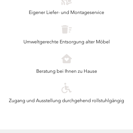
Eigener Liefer- und Montageservice
Umweltgerechte Entsorgung alter Möbel
Beratung bei Ihnen zu Hause
Zugang und Ausstellung durchgehend rollstuhlgängig