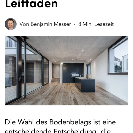
Leitfaden
Von Benjamin Messer
8 Min. Lesezeit
Die Wahl des Bodenbelags ist eine
entscheidende Entscheidung, die