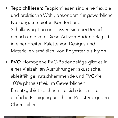
Teppichfliesen:
Teppichfliesen sind eine flexible
und praktische Wahl, besonders für gewerbliche
Nutzung. Sie bieten Komfort und
Schallabsorption und lassen sich bei Bedarf
einfach ersetzen. Diese Art von Bodenbelag ist
in einer breiten Palette von Designs und
Materialien erhältlich, von Polyester bis Nylon.
PVC:
Homogene PVC-Bodenbeläge gibt es in
einer Vielzahl an Ausführungen: akustische,
ableitfähige, rutschhemmende und PVC-frei
100% phthalatfrei. Im Gewerblichen
Einsatzgebiet zeichnen sie sich durch ihre
einfache Reinigung und hohe Resistenz gegen
Chemikalien.