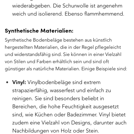
wiederabgeben. Die Schurwolle ist angenehm
weich und isolierend. Ebenso flammhemmend.
Synthetische Materialien:
Synthetische Bodenbeläge bestehen aus künstlich
hergestellten Materialien, die in der Regel pflegeleicht
und widerstandsfähig sind. Sie können in einer Vielzahl
von Stilen und Farben erhältlich sein und sind oft
günstiger als natürliche Materialien. Einige Beispiele sind:
Vinyl:
Vinylbodenbeläge sind extrem
strapazierfähig, wasserfest und einfach zu
reinigen. Sie sind besonders beliebt in
Bereichen, die hohe Feuchtigkeit ausgesetzt
sind, wie Küchen oder Badezimmer. Vinyl bietet
zudem eine Vielzahl von Designs, darunter auch
Nachbildungen von Holz oder Stein.