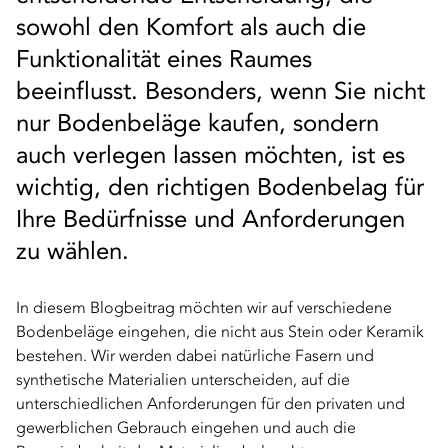
sowohl den Komfort als auch die
Funktionalität eines Raumes
beeinflusst. Besonders, wenn Sie nicht
nur Bodenbeläge kaufen, sondern
auch verlegen lassen möchten, ist es
wichtig, den richtigen Bodenbelag für
Ihre Bedürfnisse und Anforderungen
zu wählen.
In diesem Blogbeitrag möchten wir auf verschiedene
Bodenbeläge eingehen, die nicht aus Stein oder Keramik
bestehen. Wir werden dabei natürliche Fasern und
synthetische Materialien unterscheiden, auf die
unterschiedlichen Anforderungen für den privaten und
gewerblichen Gebrauch eingehen und auch die