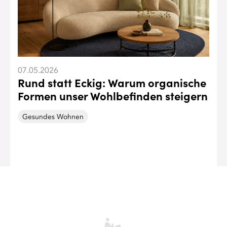
07.05.2026
Rund statt Eckig: Warum organische
Formen unser Wohlbefinden steigern
Gesundes Wohnen