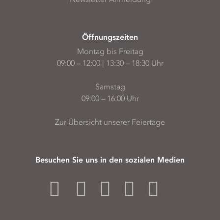
Öffnungszeiten
Montag bis Freitag
09:00 – 12:00 | 13:30 – 18:30 Uhr
Samstag
09:00 – 16:00 Uhr
Zur Übersicht unserer Feiertage
Besuchen Sie uns in den sozialen Medien