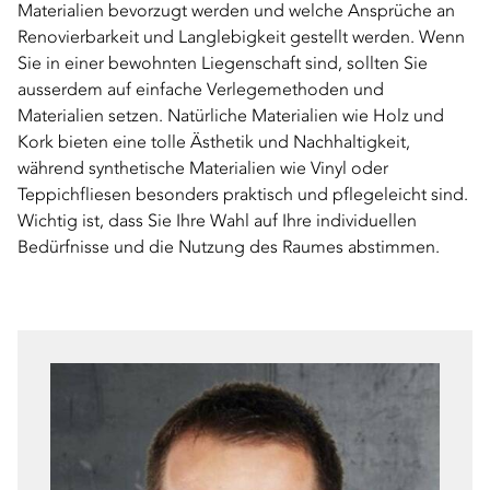
Materialien bevorzugt werden und welche Ansprüche an
Renovierbarkeit und Langlebigkeit gestellt werden. Wenn
Sie in einer bewohnten Liegenschaft sind, sollten Sie
ausserdem auf einfache Verlegemethoden und
Materialien setzen. Natürliche Materialien wie Holz und
Kork bieten eine tolle Ästhetik und Nachhaltigkeit,
während synthetische Materialien wie Vinyl oder
Teppichfliesen besonders praktisch und pflegeleicht sind.
Wichtig ist, dass Sie Ihre Wahl auf Ihre individuellen
Bedürfnisse und die Nutzung des Raumes abstimmen.