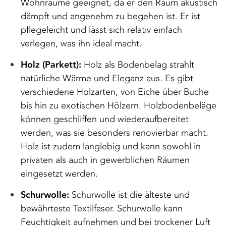
Wohnräume geeignet, da er den Raum akustisch
dämpft und angenehm zu begehen ist. Er ist
pflegeleicht und lässt sich relativ einfach
verlegen, was ihn ideal macht.
Holz (Parkett):
Holz als Bodenbelag strahlt
natürliche Wärme und Eleganz aus. Es gibt
verschiedene Holzarten, von Eiche über Buche
bis hin zu exotischen Hölzern. Holzbodenbeläge
können geschliffen und wiederaufbereitet
werden, was sie besonders renovierbar macht.
Holz ist zudem langlebig und kann sowohl in
privaten als auch in gewerblichen Räumen
eingesetzt werden.
Schurwolle:
Schurwolle ist die älteste und
bewährteste Textilfaser. Schurwolle kann
Feuchtigkeit aufnehmen und bei trockener Luft