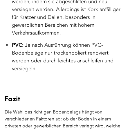
werden, indem sie abgeschliffen und neu
versiegelt werden. Allerdings ist Kork anfälliger
für Kratzer und Dellen, besonders in
gewerblichen Bereichen mit hohem
Verkehrsaufkommen.
PVC:
Je nach Ausführung können PVC-
Bodenbeläge nur trockenpoliert renoviert
werden oder durch leichtes anschleifen und
versiegeln.
Fazit
Die Wahl des richtigen Bodenbelags hängt von
verschiedenen Faktoren ab: ob der Boden in einem
privaten oder gewerblichen Bereich verlegt wird, welche