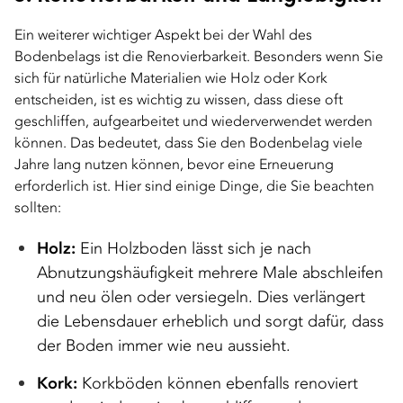
Ein weiterer wichtiger Aspekt bei der Wahl des
Bodenbelags ist die Renovierbarkeit. Besonders wenn Sie
sich für natürliche Materialien wie Holz oder Kork
entscheiden, ist es wichtig zu wissen, dass diese oft
geschliffen, aufgearbeitet und wiederverwendet werden
können. Das bedeutet, dass Sie den Bodenbelag viele
Jahre lang nutzen können, bevor eine Erneuerung
erforderlich ist. Hier sind einige Dinge, die Sie beachten
sollten:
Holz:
Ein Holzboden lässt sich je nach
Abnutzungshäufigkeit mehrere Male abschleifen
und neu ölen oder versiegeln. Dies verlängert
die Lebensdauer erheblich und sorgt dafür, dass
der Boden immer wie neu aussieht.
Kork:
Korkböden können ebenfalls renoviert