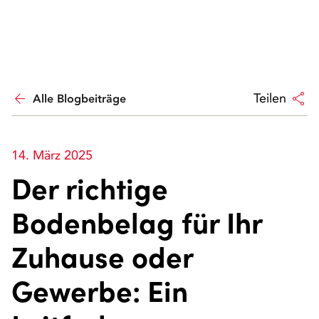
arrow_back
share
Teilen
Alle Blogbeiträge
14. März 2025
Der richtige
Bodenbelag für Ihr
Zuhause oder
Gewerbe: Ein