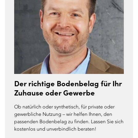
Der richtige Bodenbelag für Ihr
Zuhause oder Gewerbe
Ob natürlich oder synthetisch, für private oder
gewerbliche Nutzung – wir helfen Ihnen, den
passenden Bodenbelag zu finden. Lassen Sie sich
kostenlos und unverbindlich beraten!