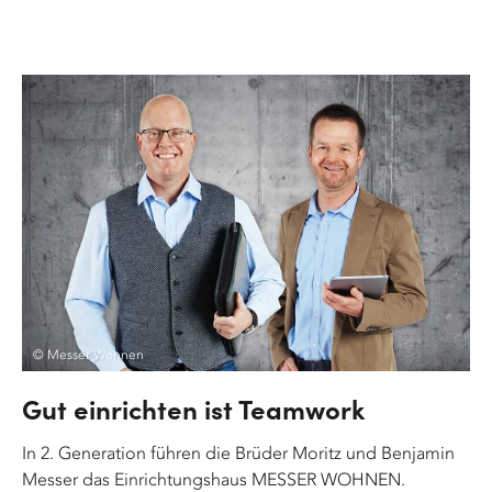
© Messer Wohnen
Gut einrichten ist Teamwork
In 2. Generation führen die Brüder Moritz und Benjamin
Messer das Einrichtungshaus MESSER WOHNEN.