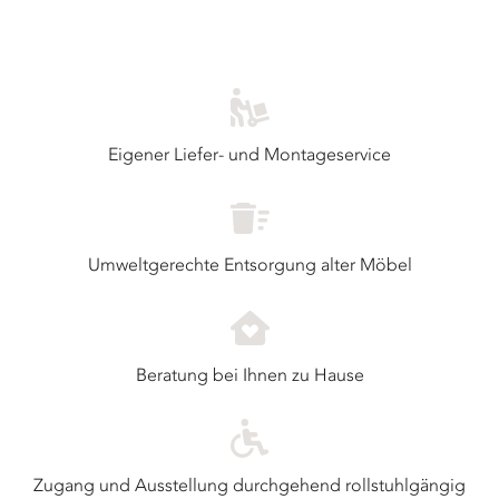
Eigener Liefer- und Montageservice
Umweltgerechte Entsorgung alter Möbel
Beratung bei Ihnen zu Hause
Zugang und Ausstellung durchgehend rollstuhlgängig