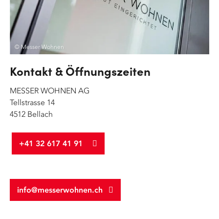
© Messer Wohnen
Kontakt & Öffnungszeiten
MESSER WOHNEN AG
Tellstrasse 14
4512 Bellach
+41 32 617 41 91
info@messerwohnen.ch