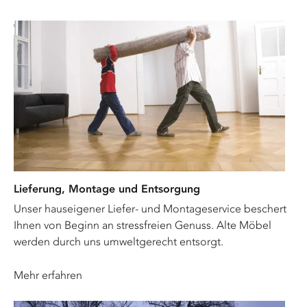
Lieferung, Montage und Entsorgung
Unser hauseigener Liefer- und Montageservice beschert
Ihnen von Beginn an stressfreien Genuss. Alte Möbel
werden durch uns umweltgerecht entsorgt.
Mehr erfahren