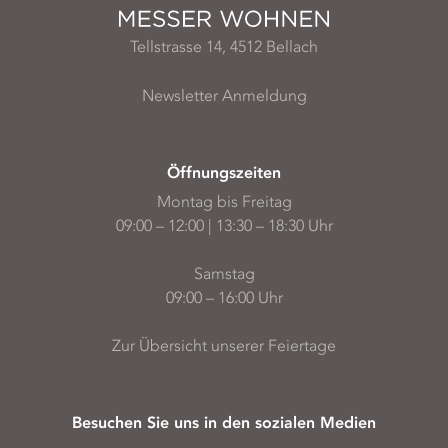
Tellstrasse 14, 4512 Bellach
Newsletter Anmeldung
Öffnungszeiten
Montag bis Freitag
09:00 – 12:00 | 13:30 – 18:30 Uhr
Samstag
09:00 – 16:00 Uhr
Zur Übersicht unserer Feiertage
Besuchen Sie uns in den sozialen Medien