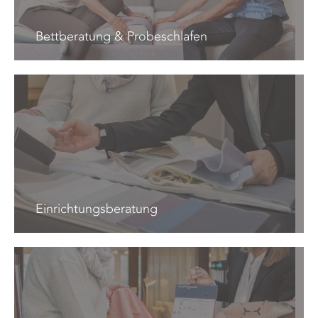
Bettberatung & Probeschlafen
Einrichtungsberatung