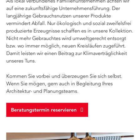
Als lokal verbundenes Familienunternehmen achten wir
auf eine zukunftsfähige Unternehmensführung. Der
langjährige Gebrauchsnutzen unserer Produkte
vermindert Abfall. Nur ökologisch und sozial zweifelsfrei
produzierte Erzeugnisse schaffen es in unsere Kollektion.
Nicht mehr Gebrauchtes wird umweltgerecht entsorgt
bzw. wo immer möglich, neuen Kreisläufen zugeführt.
Damit leisten wir einen Beitrag zur Klimaverträglichkeit
unseres Tuns.
Kommen Sie vorbei und überzeugen Sie sich selbst.
Wenn Sie mögen, gern auch in Begleitung Ihres
Architektur- und Planungsteams.
Beratungstermin reservieren