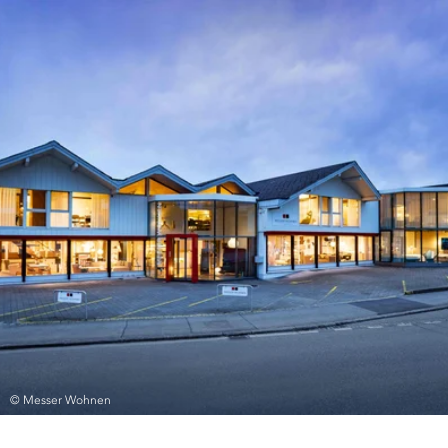
© Messer Wohnen