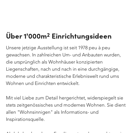
Über 1'000m
Einrichtungsideen
2
Unsere jetzige Ausstellung ist seit 1978 peu à peu
gewachsen. In zahlreichen Um- und Anbauten wurden,
die ursprünglich als Wohnhäuser konzipierten
Liegenschaften, nach und nach in eine durchgängige,
moderne und charakteristische Erlebniswelt rund ums
Wohnen und Einrichten entwickelt.
Mit viel Liebe zum Detail hergerichtet, widerspiegelt sie
stets zeitgenössisches und modernes Wohnen. Sie dient
allen "Wohnsinnigen" als Informations- und
Inspirationsquelle.