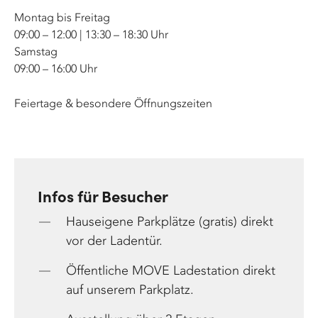
Montag bis Freitag
09:00 – 12:00 | 13:30 – 18:30 Uhr
Samstag
09:00 – 16:00 Uhr
Feiertage & besondere Öffnungszeiten
Infos für Besucher
Hauseigene Parkplätze (gratis) direkt
vor der Ladentür.
Öffentliche MOVE Ladestation direkt
auf unserem Parkplatz.