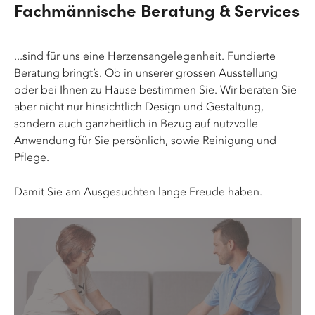
Fachmännische Beratung & Services
...sind für uns eine Herzensangelegenheit. Fundierte
Beratung bringt’s. Ob in unserer grossen Ausstellung
oder bei Ihnen zu Hause bestimmen Sie. Wir beraten Sie
aber nicht nur hinsichtlich Design und Gestaltung,
sondern auch ganzheitlich in Bezug auf nutzvolle
Anwendung für Sie persönlich, sowie Reinigung und
Pflege.
Damit Sie am Ausgesuchten lange Freude haben.