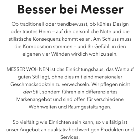
Besser bei Messer
Ob traditionell oder trendbewusst, ob kühles Design
oder trautes Heim – auf die persönliche Note und die
stilistische Konsequenz kommt es an. Am Schluss muss
die Komposition stimmen – und Ihr Gefühl, in den
eigenen vier Wänden wirklich wohl zu sein.
MESSER WOHNEN ist das Einrichtungshaus, das Wert auf
guten Stil legt, ohne dies mit eindimensionaler
Geschmacksdoktrin zu verwechseln. Wir pflegen nicht
den
Stil, sondern führen ein differenziertes
Markenangebot und sind offen für verschiedene
Wohnwelten und Raumgestaltungen.
So vielfältig wie Einrichten sein kann, so vielfältig ist
unser Angebot an qualitativ hochwertigen Produkten und
Services.