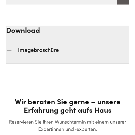
Download
Imagebroschüre
Wir beraten Sie gerne – unsere
Erfahrung geht aufs Haus
Reservieren Sie Ihren Wunschtermin mit einem unserer
Expertinnen und -experten.