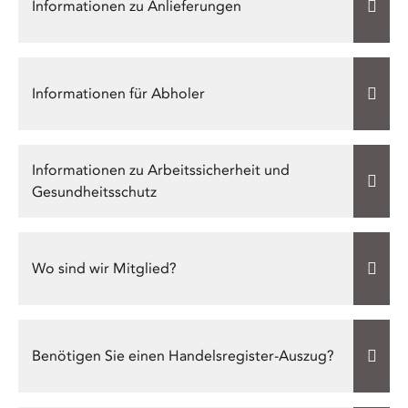
Informationen zu Anlieferungen
Informationen für Abholer
Informationen zu Arbeitssicherheit und
Gesundheitsschutz
Wo sind wir Mitglied?
Benötigen Sie einen Handelsregister-Auszug?