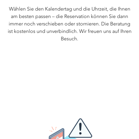
Wählen Sie den Kalendertag und die Uhrzeit, die Ihnen
am besten passen – die Reservation können Sie dann
immer noch verschieben oder stornieren. Die Beratung
ist kostenlos und unverbindlich. Wir freuen uns auf Ihren
Besuch.