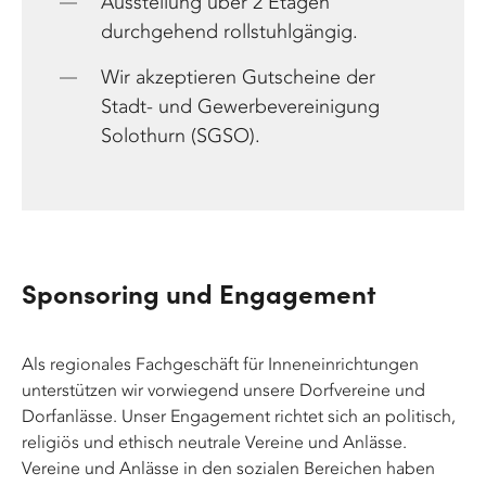
Ausstellung über 2 Etagen
durchgehend rollstuhlgängig.
Wir akzeptieren Gutscheine der
Stadt- und Gewerbevereinigung
Solothurn (SGSO).
Sponsoring und Engagement
Als regionales Fachgeschäft für Inneneinrichtungen
unterstützen wir vorwiegend unsere Dorfvereine und
Dorfanlässe. Unser Engagement richtet sich an politisch,
religiös und ethisch neutrale Vereine und Anlässe.
Vereine und Anlässe in den sozialen Bereichen haben