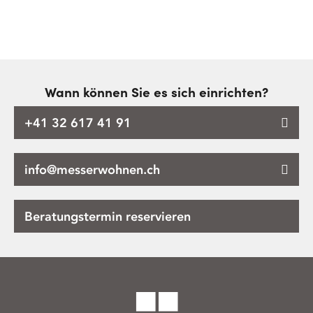
Wann können Sie es sich einrichten?
+41 32 617 41 91
info@messerwohnen.ch
Beratungstermin reservieren