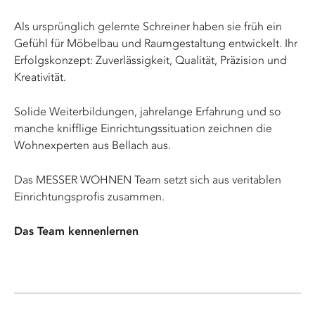
Als ursprünglich gelernte Schreiner haben sie früh ein
Gefühl für Möbelbau und Raumgestaltung entwickelt. Ihr
Erfolgskonzept: Zuverlässigkeit, Qualität, Präzision und
Kreativität.
Solide Weiterbildungen, jahrelange Erfahrung und so
manche knifflige Einrichtungssituation zeichnen die
Wohnexperten aus Bellach aus.
Das MESSER WOHNEN Team setzt sich aus veritablen
Einrichtungsprofis zusammen.
Das Team kennenlernen