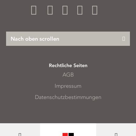
Nach oben scrollen
Rechtliche Seiten
AGB
Impressum
Datenschutzbestimmungen