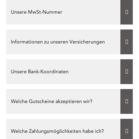
Unsere MwSt-Nummer
Informationen zu unseren Versicherungen
Unsere Bank-Koordinaten
Welche Gutscheine akzeptieren wir?
Welche Zahlungsmöglichkeiten habe ich?