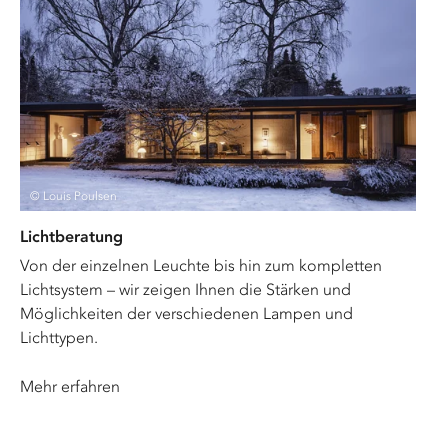
© Louis Poulsen
Lichtberatung
Von der einzelnen Leuchte bis hin zum kompletten
Lichtsystem – wir zeigen Ihnen die Stärken und
Möglichkeiten der verschiedenen Lampen und
Lichttypen.
Mehr erfahren