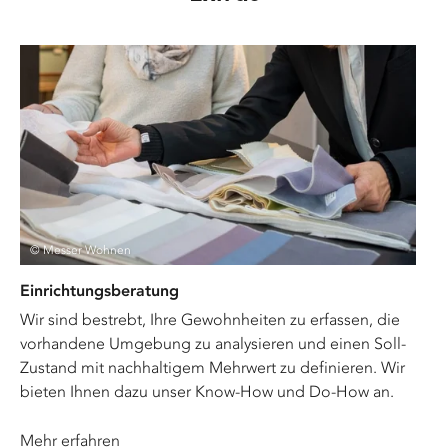
© Messer Wohnen
Einrichtungsberatung
Wir sind bestrebt, Ihre Gewohnheiten zu erfassen, die
vorhandene Umgebung zu analysieren und einen Soll-
Zustand mit nachhaltigem Mehrwert zu definieren. Wir
bieten Ihnen dazu unser Know-How und Do-How an.
Mehr erfahren