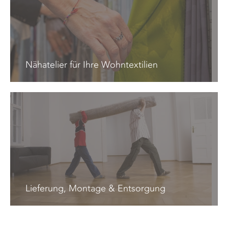
Nähatelier für Ihre Wohntextilien
Lieferung, Montage & Entsorgung