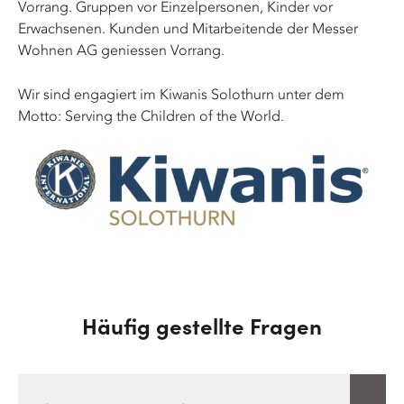
Vorrang. Gruppen vor Einzelpersonen, Kinder vor
Erwachsenen. Kunden und Mitarbeitende der Messer
Wohnen AG geniessen Vorrang.
Wir sind engagiert im Kiwanis Solothurn unter dem
Motto: Serving the Children of the World.
Häufig gestellte Fragen