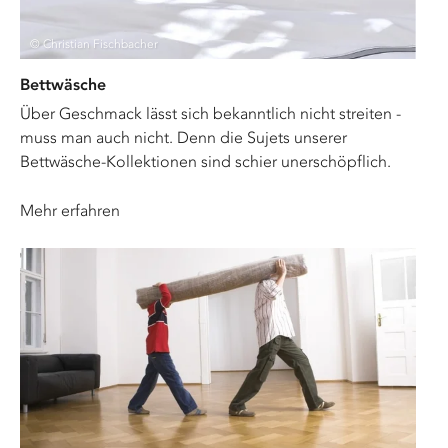
© Christian Fischbacher
Bettwäsche
Über Geschmack lässt sich bekanntlich nicht streiten -
muss man auch nicht. Denn die Sujets unserer
Bettwäsche-Kollektionen sind schier unerschöpflich.
Mehr erfahren