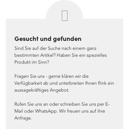
Gesucht und gefunden
Sind Sie auf der Suche nach einem ganz
bestimmten Artikel? Haben Sie ein spezielles
Produkt im Sinn?
Fragen Sie uns - gerne klären wir die
Verfügbarkeit ab und unterbreiten Ihnen flink ein
aussagekräftiges Angebot.
Rufen Sie uns an oder schreiben Sie uns per E-
Mail oder WhatsApp. Wir freuen uns auf ihre
Anfrage.