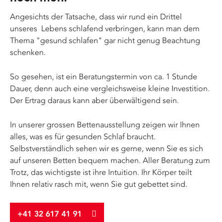
Angesichts der Tatsache, dass wir rund ein Drittel
unseres Lebens schlafend verbringen, kann man dem
Thema "gesund schlafen" gar nicht genug Beachtung
schenken.
So gesehen, ist ein Beratungstermin von ca. 1 Stunde
Dauer, denn auch eine vergleichsweise kleine Investition.
Der Ertrag daraus kann aber überwältigend sein.
In unserer grossen Bettenausstellung zeigen wir Ihnen
alles, was es für gesunden Schlaf braucht.
Selbstverständlich sehen wir es gerne, wenn Sie es sich
auf unseren Betten bequem machen. Aller Beratung zum
Trotz, das wichtigste ist ihre Intuition. Ihr Körper teilt
Ihnen relativ rasch mit, wenn Sie gut gebettet sind.
+41 32 617 41 91