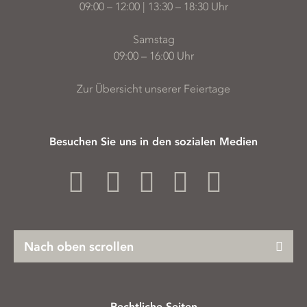
09:00 – 12:00 | 13:30 – 18:30 Uhr
Samstag
09:00 – 16:00 Uhr
Zur Übersicht unserer Feiertage
Besuchen Sie uns in den sozialen Medien
Nach oben scrollen
Rechtliche Seiten