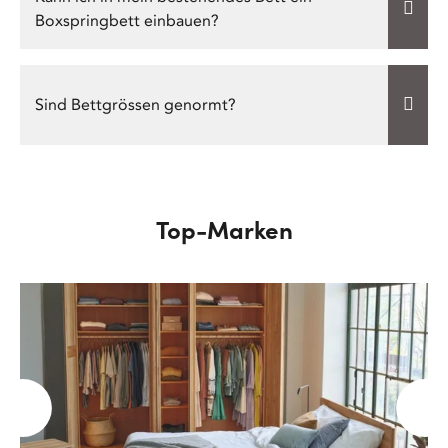
Boxspringbett einbauen?
Sind Bettgrössen genormt?
Top-Marken