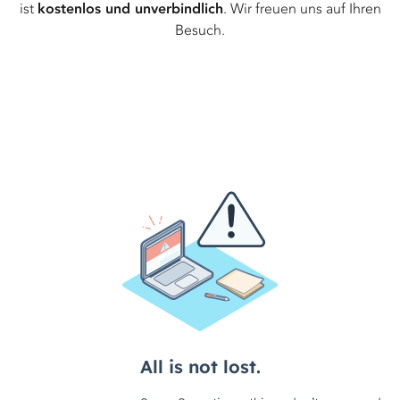
ist
kostenlos und unverbindlich
. Wir freuen uns auf Ihren
Besuch.