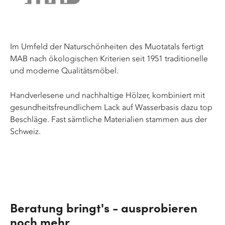
Im Umfeld der Naturschönheiten des Muotatals fertigt
MAB nach ökologischen Kriterien seit 1951 traditionelle
und moderne Qualitätsmöbel.
Handverlesene und nachhaltige Hölzer, kombiniert mit
gesundheitsfreundlichem Lack auf Wasserbasis dazu top
Beschläge. Fast sämtliche Materialien stammen aus der
Schweiz.
Beratung bringt's - ausprobieren
noch mehr