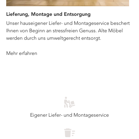
Lieferung, Montage und Entsorgung
Unser hauseigener Liefer- und Montageservice beschert
Ihnen von Beginn an stressfreien Genuss. Alte Möbel
werden durch uns umweltgerecht entsorgt.
Mehr erfahren
Eigener Liefer- und Montageservice