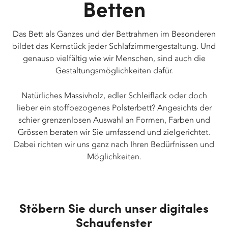
Betten
Das Bett als Ganzes und der Bettrahmen im Besonderen
bildet das Kernstück jeder Schlafzimmergestaltung. Und
genauso vielfältig wie wir Menschen, sind auch die
Gestaltungsmöglichkeiten dafür.
Natürliches Massivholz, edler Schleiflack oder doch
lieber ein stoffbezogenes Polsterbett? Angesichts der
schier grenzenlosen Auswahl an Formen, Farben und
Grössen beraten wir Sie umfassend und zielgerichtet.
Dabei richten wir uns ganz nach Ihren Bedürfnissen und
Möglichkeiten.
Stöbern Sie durch unser digitales
Schaufenster