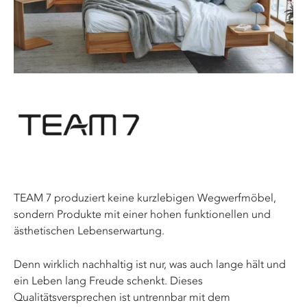
TEAM 7 produziert keine kurzlebigen Wegwerfmöbel,
sondern Produkte mit einer hohen funktionellen und
ästhetischen Lebenserwartung.
Denn wirklich nachhaltig ist nur, was auch lange hält und
ein Leben lang Freude schenkt. Dieses
Qualitätsversprechen ist untrennbar mit dem