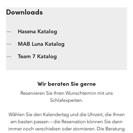
Downloads
Hasena Katalog
MAB Luna Katalog
Team 7 Katalog
Wir beraten Sie gerne
Reservieren Sie Ihren Wunschtermin mit uns
Schlafexperten.
Wählen Sie den Kalendertag und die Uhrzeit, die Ihnen
am besten passen – die Reservation können Sie dann
immer noch verschieben oder stornieren. Die Beratung