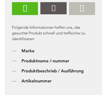
Folgende Informationen helfen uns, das
gesuchte Produkt schnell und treffsicher zu
identifizieren:
Marke
Produktname /-nummer
Produktbeschrieb / Ausführung
Artikelnummer