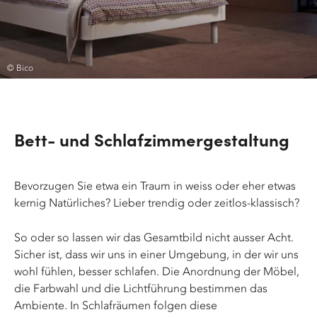
© Bico
Bett- und Schlafzimmergestaltung
Bevorzugen Sie etwa ein Traum in weiss oder eher etwas
kernig Natürliches? Lieber trendig oder zeitlos-klassisch?
So oder so lassen wir das Gesamtbild nicht ausser Acht.
Sicher ist, dass wir uns in einer Umgebung, in der wir uns
wohl fühlen, besser schlafen. Die Anordnung der Möbel,
die Farbwahl und die Lichtführung bestimmen das
Ambiente. In Schlafräumen folgen diese