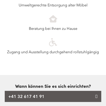
Umweltgerechte Entsorgung alter Möbel
Beratung bei Ihnen zu Hause
Zugang und Ausstellung durchgehend rollstuhlgängig
Wann können Sie es sich einrichten?
+41 32 617 41 91