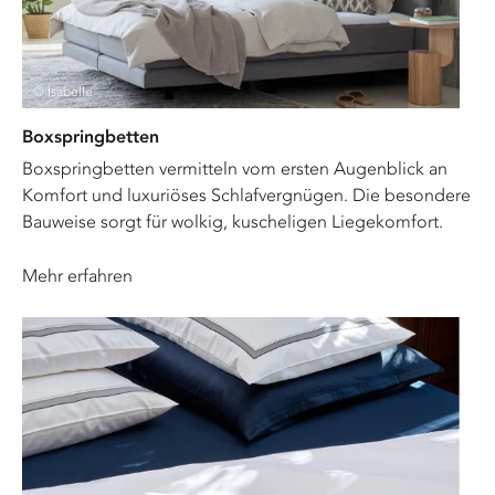
© Isabelle
Boxspringbetten
Boxspringbetten vermitteln vom ersten Augenblick an
Komfort und luxuriöses Schlafvergnügen. Die besondere
Bauweise sorgt für wolkig, kuscheligen Liegekomfort.
Mehr erfahren