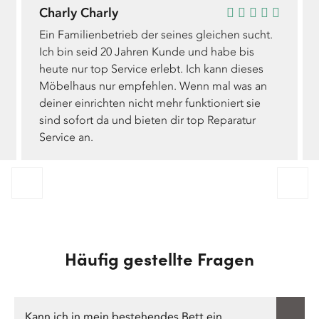
Charly Charly
Ein Familienbetrieb der seines gleichen sucht.
Ich bin seid 20 Jahren Kunde und habe bis
heute nur top Service erlebt. Ich kann dieses
Möbelhaus nur empfehlen. Wenn mal was an
deiner einrichten nicht mehr funktioniert sie
sind sofort da und bieten dir top Reparatur
Service an.
Häufig gestellte Fragen
Kann ich in mein bestehendes Bett ein