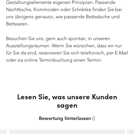
Gestaltungselemente eigenen Prinzipien. Passende
Nachttische, Kommoden oder Schränke finden Sie bei
uns übrigens genauso, wie passende Bettwäsche und
Bettwaren.
Besuchen Sie uns, gern auch spontan, in unseren
Ausstellungsräumen. Wenn Sie wünschen, dass wir nur
für Sie da sind, reservieren Sie sich telefonisch, per E-Mail
oder via online Terminbuchung einen Termin.
Lesen Sie, was unsere Kunden
sagen
Bewertung hinterlassen