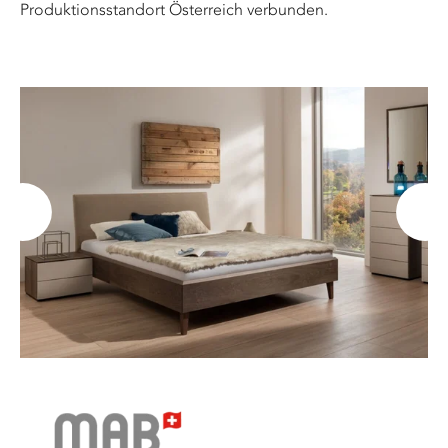
Produktionsstandort Österreich verbunden.