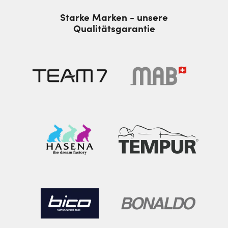
Starke Marken - unsere
Qualitätsgarantie