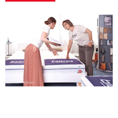
© Messer Wohnen