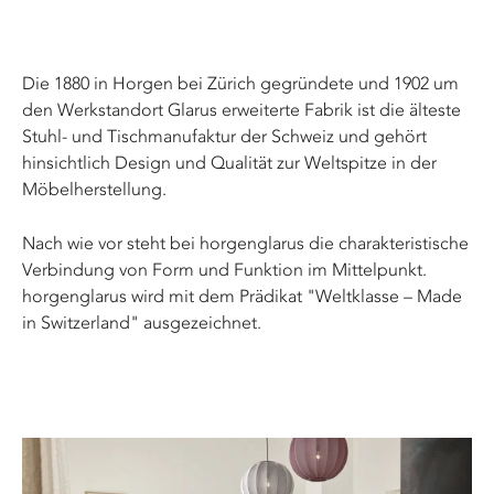
Die 1880 in Horgen bei Zürich gegründete und 1902 um
den Werkstandort Glarus erweiterte Fabrik ist die älteste
Stuhl- und Tischmanufaktur der Schweiz und gehört
hinsichtlich Design und Qualität zur Weltspitze in der
Möbelherstellung.
Nach wie vor steht bei horgenglarus die charakteristische
Verbindung von Form und Funktion im Mittelpunkt.
horgenglarus wird mit dem Prädikat "Weltklasse – Made
in Switzerland" ausgezeichnet.