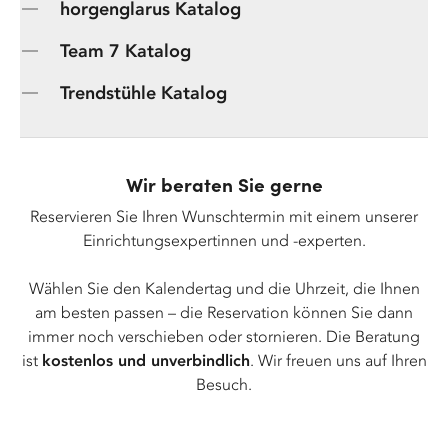
horgenglarus Katalog
Team 7 Katalog
Trendstühle Katalog
Wir beraten Sie gerne
Reservieren Sie Ihren Wunschtermin mit einem unserer
Einrichtungsexpertinnen und -experten.
Wählen Sie den Kalendertag und die Uhrzeit, die Ihnen
am besten passen – die Reservation können Sie dann
immer noch verschieben oder stornieren. Die Beratung
ist
kostenlos und unverbindlich
. Wir freuen uns auf Ihren
Besuch.