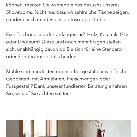
können, merken Sie während eines Besuchs unseres
Showrooms. Nicht nur, dass wir zahlreiche Tische zeigen,
sondern auch mindestens ebenso viele Stühle.
Fixe Tischgrösse oder verlängerbar? Holz, Keramik, Glas
oder Linoleum? Diese und noch mehr Fragen stellen
sich, unabhängig davon ob Sie sich für eine Standard-
oder Sondergrösse entscheiden.
Stühle sind mindesten ebenso frei gestaltbar wie Tische.
Gepolstert, mit Armlehnen, Freischwinger- oder
Fussgestell? Dank unserer fundierten Beratung erfahren
Sie, worauf Sie achten sollten.