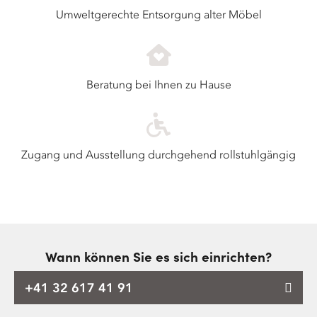
Umweltgerechte Entsorgung alter Möbel
Beratung bei Ihnen zu Hause
Zugang und Ausstellung durchgehend rollstuhlgängig
Wann können Sie es sich einrichten?
+41 32 617 41 91