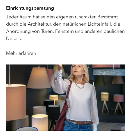
Einrichtungsberatung
Jeder Raum hat seinen eigenen Charakter. Bestimmt
durch die Architektur, den natürlichen Lichteinfall, die
Anordnung von Türen, Fenstern und anderen baulichen
Details.
Mehr erfahren