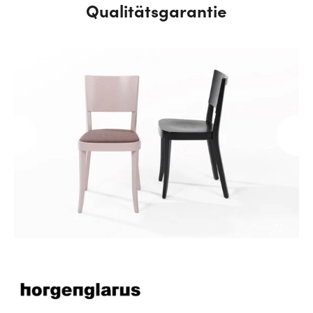
Qualitätsgarantie