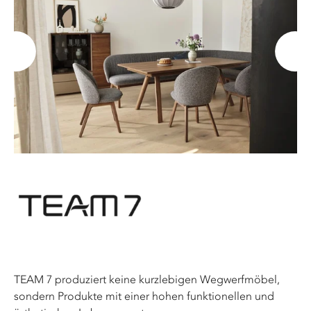
TEAM 7 produziert keine kurzlebigen Wegwerfmöbel,
sondern Produkte mit einer hohen funktionellen und