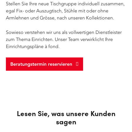
Stellen Sie Ihre neue Tischgruppe individuell zusammen,
egal Fix- oder Auszugtisch, Stühle mit oder ohne
Armlehnen und Grösse, nach unseren Kollektionen.
Sowieso verstehen wir uns als vollwertigen Dienstleister
zum Thema Einrichten. Unser Team verwirklicht Ihre
Einrichtungspläne à fond.
Beratungstermin reservieren
Lesen Sie, was unsere Kunden
sagen