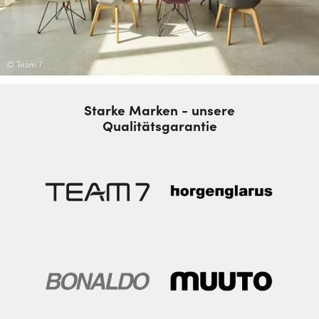
© Team 7
Starke Marken - unsere
Qualitätsgarantie