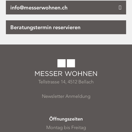
info@messerwohnen.ch
Beratungstermin reservieren
Tellstrasse 14, 4512 Bellach
Newsletter Anmeldung
Öffnungszeiten
Montag bis Freitag