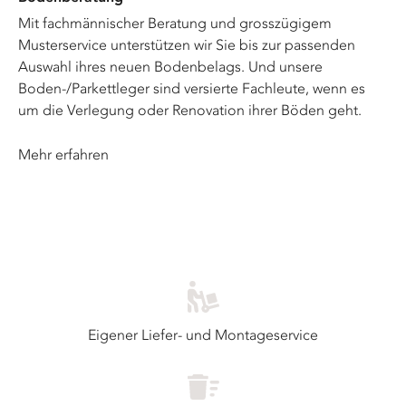
Mit fachmännischer Beratung und grosszügigem
Musterservice unterstützen wir Sie bis zur passenden
Auswahl ihres neuen Bodenbelags. Und unsere
Boden-/Parkettleger sind versierte Fachleute, wenn es
um die Verlegung oder Renovation ihrer Böden geht.
Mehr erfahren
Eigener Liefer- und Montageservice