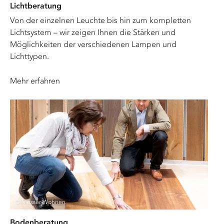
Lichtberatung
Von der einzelnen Leuchte bis hin zum kompletten
Lichtsystem – wir zeigen Ihnen die Stärken und
Möglichkeiten der verschiedenen Lampen und
Lichttypen.
Mehr erfahren
© Messer Wohnen
Bodenberatung