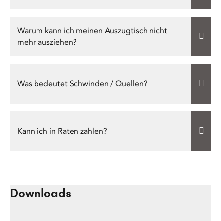
Warum kann ich meinen Auszugtisch nicht
mehr ausziehen?
Was bedeutet Schwinden / Quellen?
Kann ich in Raten zahlen?
Downloads