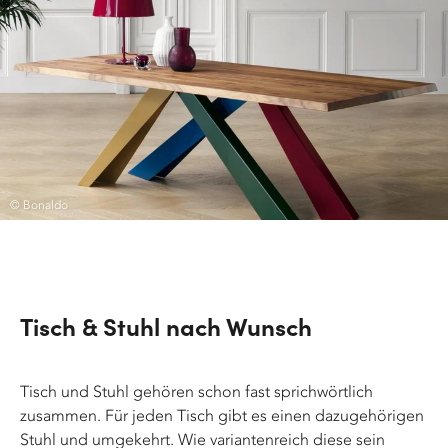
© Bonaldo
Tisch & Stuhl nach Wunsch
Tisch und Stuhl gehören schon fast sprichwörtlich
zusammen. Für jeden Tisch gibt es einen dazugehörigen
Stuhl und umgekehrt. Wie variantenreich diese sein