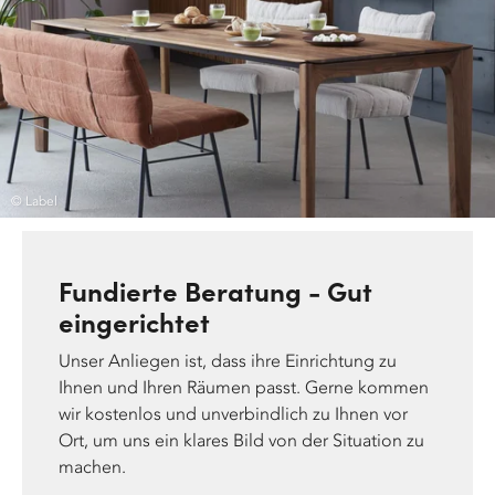
© Label
Fundierte Beratung - Gut
eingerichtet
Unser Anliegen ist, dass ihre Einrichtung zu
Ihnen und Ihren Räumen passt. Gerne kommen
wir kostenlos und unverbindlich zu Ihnen vor
Ort, um uns ein klares Bild von der Situation zu
machen.