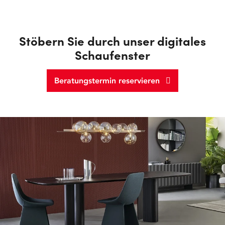
Stöbern Sie durch unser digitales
Schaufenster
Beratungstermin reservieren