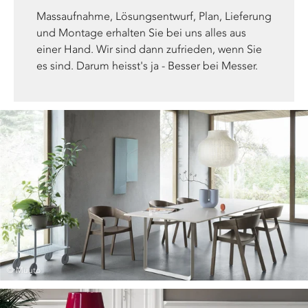
Massaufnahme, Lösungsentwurf, Plan, Lieferung
und Montage erhalten Sie bei uns alles aus
einer Hand. Wir sind dann zufrieden, wenn Sie
es sind. Darum heisst's ja - Besser bei Messer.
© Muuto