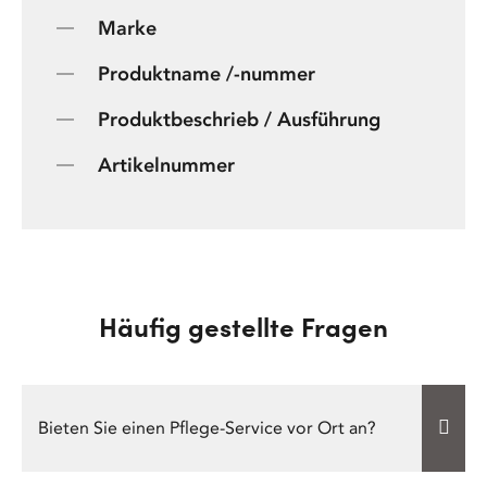
Marke
Produktname /-nummer
Produktbeschrieb / Ausführung
Artikelnummer
Häufig gestellte Fragen
Bieten Sie einen Pflege-Service vor Ort an?