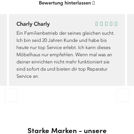
Bewertung hinterlassen
Charly Charly
Ein Familienbetrieb der seines gleichen sucht.
Ich bin seid 20 Jahren Kunde und habe bis
heute nur top Service erlebt. Ich kann dieses
Möbelhaus nur empfehlen. Wenn mal was an
deiner einrichten nicht mehr funktioniert sie
sind sofort da und bieten dir top Reparatur
Service an.
Starke Marken - unsere