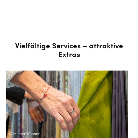
Vielfältige Services – attraktive
Extras
© Messer Wohnen