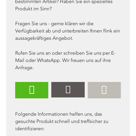
bestimmten Artikel? Haben Sie ein spezielles
Produkt im Sinn?
Fragen Sie uns - gerne klären wir die
Verfügbarkeit ab und unterbreiten Ihnen flink ein
aussagekräftiges Angebot.
Rufen Sie uns an oder schreiben Sie uns per E-
Mail oder WhatsApp. Wir freuen uns auf ihre
Anfrage.
Folgende Informationen helfen uns, das
gesuchte Produkt schnell und treffsicher zu
identifizieren: