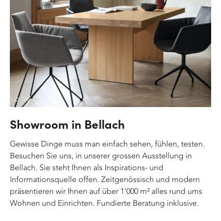
© Team 7
Showroom in Bellach
Gewisse Dinge muss man einfach sehen, fühlen, testen.
Besuchen Sie uns, in unserer grossen Ausstellung in
Bellach. Sie steht Ihnen als Inspirations- und
Informationsquelle offen. Zeitgenössisch und modern
präsentieren wir Ihnen auf über 1'000 m² alles rund ums
Wohnen und Einrichten. Fundierte Beratung inklusive.