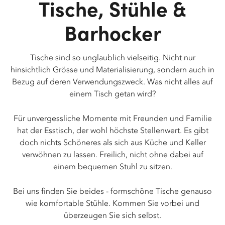
Tische, Stühle &
Barhocker
Tische sind so unglaublich vielseitig. Nicht nur
hinsichtlich Grösse und Materialisierung, sondern auch in
Bezug auf deren Verwendungszweck. Was nicht alles auf
einem Tisch getan wird?
Für unvergessliche Momente mit Freunden und Familie
hat der Esstisch, der wohl höchste Stellenwert. Es gibt
doch nichts Schöneres als sich aus Küche und Keller
verwöhnen zu lassen. Freilich, nicht ohne dabei auf
einem bequemen Stuhl zu sitzen.
Bei uns finden Sie beides - formschöne Tische genauso
wie komfortable Stühle. Kommen Sie vorbei und
überzeugen Sie sich selbst.