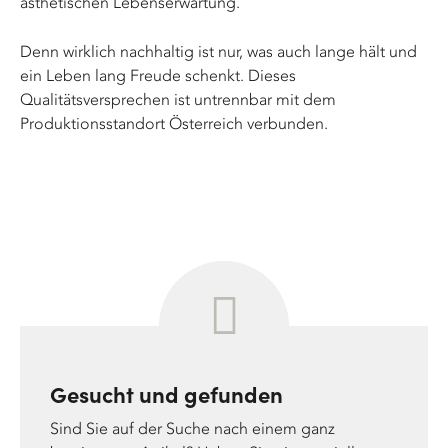
ästhetischen Lebenserwartung.
Denn wirklich nachhaltig ist nur, was auch lange hält und
ein Leben lang Freude schenkt. Dieses
Qualitätsversprechen ist untrennbar mit dem
Produktionsstandort Österreich verbunden.
Gesucht und gefunden
Sind Sie auf der Suche nach einem ganz