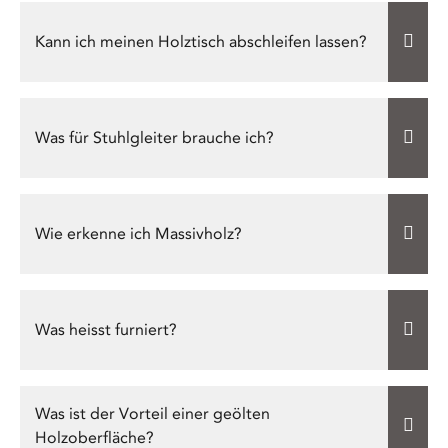
Kann ich meinen Holztisch abschleifen lassen?
Was für Stuhlgleiter brauche ich?
Wie erkenne ich Massivholz?
Was heisst furniert?
Was ist der Vorteil einer geölten
Holzoberfläche?