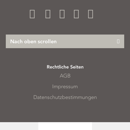
Nach oben scrollen
Rechtliche Seiten
AGB
Impressum
Datenschutzbestimmungen