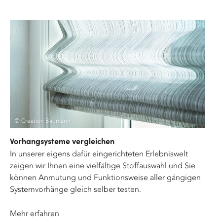
© Creation Baumann
Vorhangsysteme vergleichen
In unserer eigens dafür eingerichteten Erlebniswelt
zeigen wir Ihnen eine vielfältige Stoffauswahl und Sie
können Anmutung und Funktionsweise aller gängigen
Systemvorhänge gleich selber testen.
Mehr erfahren