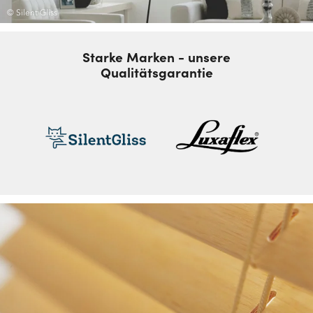
© Silent Gliss
Starke Marken - unsere
Qualitätsgarantie