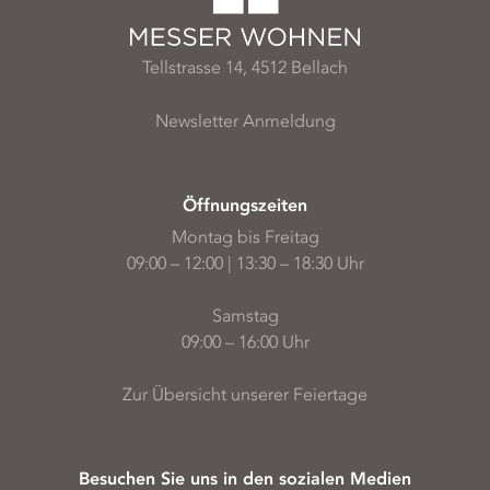
Tellstrasse 14, 4512 Bellach
Newsletter Anmeldung
Öffnungszeiten
Montag bis Freitag
09:00 – 12:00 | 13:30 – 18:30 Uhr
Samstag
09:00 – 16:00 Uhr
Zur Übersicht unserer Feiertage
Besuchen Sie uns in den sozialen Medien