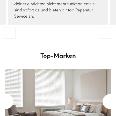
deiner einrichten nicht mehr funktioniert sie
sind sofort da und bieten dir top Reparatur
Service an.
Top-Marken