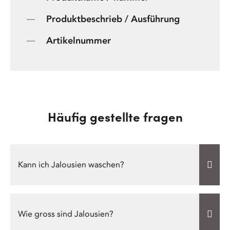
Produktbeschrieb / Ausführung
Artikelnummer
Häufig gestellte fragen
Kann ich Jalousien waschen?
Wie gross sind Jalousien?