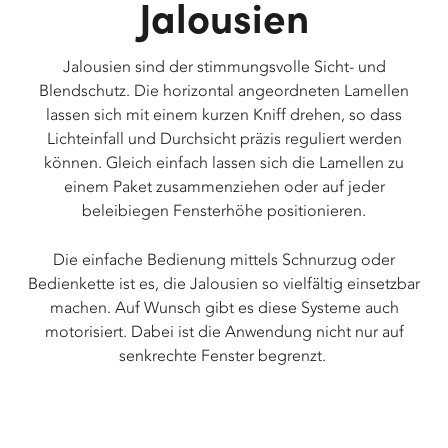
Jalousien
Jalousien sind der stimmungsvolle Sicht- und
Blendschutz. Die horizontal angeordneten Lamellen
lassen sich mit einem kurzen Kniff drehen, so dass
Lichteinfall und Durchsicht präzis reguliert werden
können. Gleich einfach lassen sich die Lamellen zu
einem Paket zusammenziehen oder auf jeder
beleibiegen Fensterhöhe positionieren.
Die einfache Bedienung mittels Schnurzug oder
Bedienkette ist es, die Jalousien so vielfältig einsetzbar
machen. Auf Wunsch gibt es diese Systeme auch
motorisiert. Dabei ist die Anwendung nicht nur auf
senkrechte Fenster begrenzt.