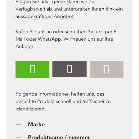
Fragen Sie uns - gerne klären wir die
Verfügbarkeit ab und unterbreiten Ihnen flink ein
aussagekräftiges Angebot.
Rufen Sie uns an oder schreiben Sie uns per E-
Mail oder WhatsApp. Wir freuen uns auf ihre
Anfrage.
Folgende Informationen helfen uns, das
gesuchte Produkt schnell und treffsicher zu
identifizieren:
Marke
Produktname /-nummer