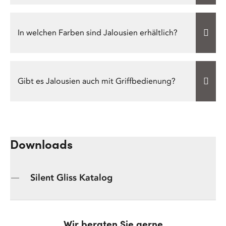
In welchen Farben sind Jalousien erhältlich?
Gibt es Jalousien auch mit Griffbedienung?
Downloads
Silent Gliss Katalog
Wir beraten Sie gerne