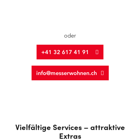
oder
+41 32 617 41 91
info@messerwohnen.ch
Vielfältige Services – attraktive
Extras