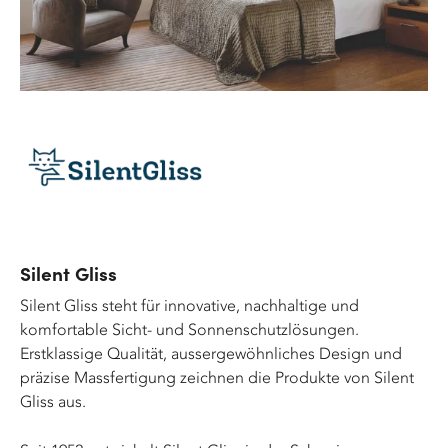
Silent Gliss
Silent Gliss steht für innovative, nachhaltige und
komfortable Sicht- und Sonnenschutzlösungen.
Erstklassige Qualität, aussergewöhnliches Design und
präzise Massfertigung zeichnen die Produkte von Silent
Gliss aus.