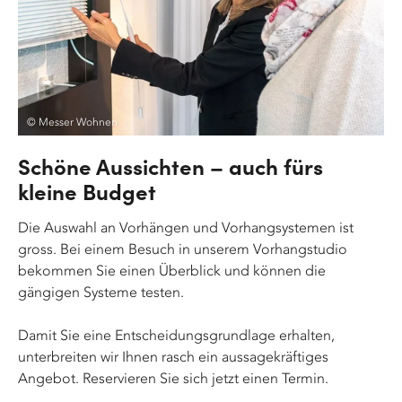
© Messer Wohnen
Schöne Aussichten – auch fürs
kleine Budget
Die Auswahl an Vorhängen und Vorhangsystemen ist
gross. Bei einem Besuch in unserem Vorhangstudio
bekommen Sie einen Überblick und können die
gängigen Systeme testen.
Damit Sie eine Entscheidungsgrundlage erhalten,
unterbreiten wir Ihnen rasch ein aussagekräftiges
Angebot. Reservieren Sie sich jetzt einen Termin.