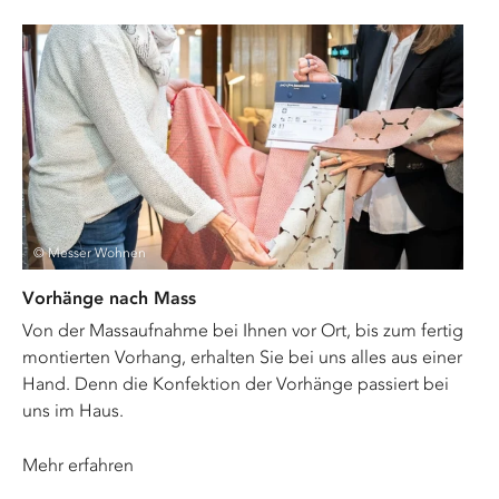
© Messer Wohnen
Vorhänge nach Mass
Von der Massaufnahme bei Ihnen vor Ort, bis zum fertig
montierten Vorhang, erhalten Sie bei uns alles aus einer
Hand. Denn die Konfektion der Vorhänge passiert bei
uns im Haus.
Mehr erfahren