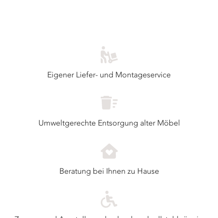
Eigener Liefer- und Montageservice
Umweltgerechte Entsorgung alter Möbel
Beratung bei Ihnen zu Hause