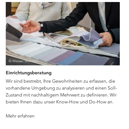
© Messer Wohnen
Einrichtungsberatung
Wir sind bestrebt, Ihre Gewohnheiten zu erfassen, die
vorhandene Umgebung zu analysieren und einen Soll-
Zustand mit nachhaltigem Mehrwert zu definieren. Wir
bieten Ihnen dazu unser Know-How und Do-How an.
Mehr erfahren