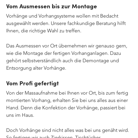
Vom Ausmessen bis zur Montage
Vorhänge und Vorhangsysteme wollen mit Bedacht
ausgewählt werden. Unsere fachkundige Beratung hilft
Ihnen, die richtige Wahl zu treffen.
Das Ausmessen vor Ort übernehmen wir genauso gern,
wie die Montage der fertigen Vorhanganlagen. Dazu
gehört selbstverständlich auch die Demontage und
Entsorgung alter Vorhänge.
Vom Profi gefertigt
Von der Massaufnahme bei Ihnen vor Ort, bis zum fertig
montierten Vorhang, erhalten Sie bei uns alles aus einer
Hand. Denn die Konfektion der Vorhänge, passiert bei
uns im Haus.
Doch Vorhänge sind nicht alles was bei uns genäht wird.
So fertigen wir auch Zierkissen, Tischtücher,