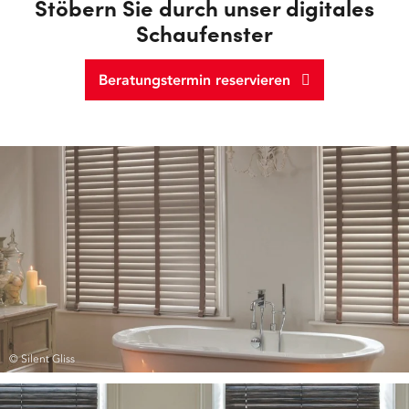
Stöbern Sie durch unser digitales
Schaufenster
Beratungstermin reservieren
© Silent Gliss