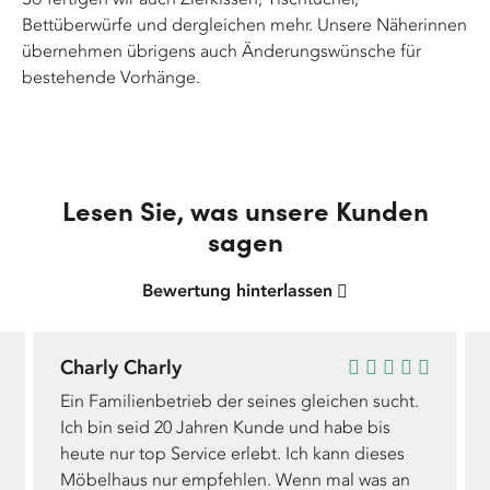
Bettüberwürfe und dergleichen mehr. Unsere Näherinnen
übernehmen übrigens auch Änderungswünsche für
bestehende Vorhänge.
Lesen Sie, was unsere Kunden
sagen
Bewertung hinterlassen
Charly Charly
Ein Familienbetrieb der seines gleichen sucht.
Ich bin seid 20 Jahren Kunde und habe bis
heute nur top Service erlebt. Ich kann dieses
Möbelhaus nur empfehlen. Wenn mal was an