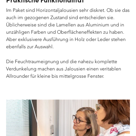
Im Paket sind Horizontaljalousien sehr diskret. Ob sie das
auch im gezogenen Zustand sind entscheiden sie.
Üblicherweise sind die Lamellen aus Aluminium und in
unzähligen Farben und Oberflächeneffekten zu haben.
Aber exklusivere Ausführung in Holz oder Leder stehen
ebenfalls zur Auswahl.
Die Feuchtraumeignung und die nahezu komplette
Verdunkelung machen aus Jalousien einen veritablen
Allrounder für kleine bis mittelgrosse Fenster.