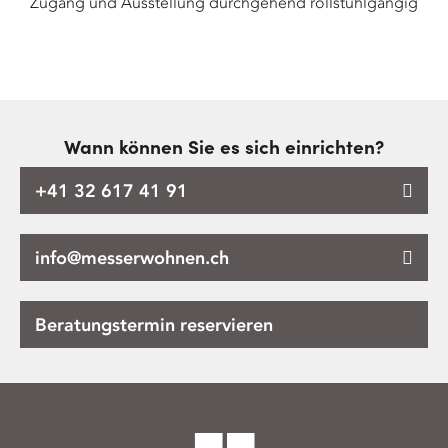
Zugang und Ausstellung durchgehend rollstuhlgängig
Wann können Sie es sich einrichten?
+41 32 617 41 91
info@messerwohnen.ch
Beratungstermin reservieren