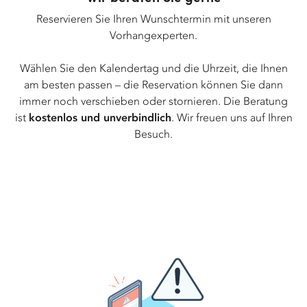
Reservieren Sie Ihren Wunschtermin mit unseren
Vorhangexperten.
Wählen Sie den Kalendertag und die Uhrzeit, die Ihnen
am besten passen – die Reservation können Sie dann
immer noch verschieben oder stornieren. Die Beratung
ist
kostenlos und unverbindlich
. Wir freuen uns auf Ihren
Besuch.