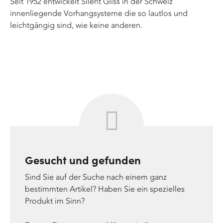
Seit 1952 entwickelt Silent Gliss in der Schweiz
innenliegende Vorhangsysteme die so lautlos und
leichtgängig sind, wie keine anderen.
Gesucht und gefunden
Sind Sie auf der Suche nach einem ganz
bestimmten Artikel? Haben Sie ein spezielles
Produkt im Sinn?