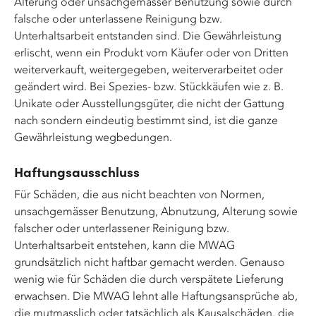
Alterung oder unsachgemässer Benutzung sowie durch
falsche oder unterlassene Reinigung bzw.
Unterhaltsarbeit entstanden sind. Die Gewährleistung
erlischt, wenn ein Produkt vom Käufer oder von Dritten
weiterverkauft, weitergegeben, weiterverarbeitet oder
geändert wird. Bei Spezies- bzw. Stückkäufen wie z. B.
Unikate oder Ausstellungsgüter, die nicht der Gattung
nach sondern eindeutig bestimmt sind, ist die ganze
Gewährleistung wegbedungen.
Haftungsausschluss
Für Schäden, die aus nicht beachten von Normen,
unsachgemässer Benutzung, Abnutzung, Alterung sowie
falscher oder unterlassener Reinigung bzw.
Unterhaltsarbeit entstehen, kann die MWAG
grundsätzlich nicht haftbar gemacht werden. Genauso
wenig wie für Schäden die durch verspätete Lieferung
erwachsen. Die MWAG lehnt alle Haftungsansprüche ab,
die mutmasslich oder tatsächlich als Kausalschäden, die