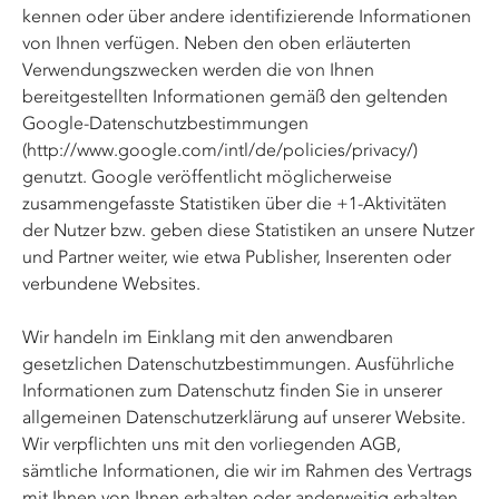
kennen oder über andere identifizierende Informationen
von Ihnen verfügen. Neben den oben erläuterten
Verwendungszwecken werden die von Ihnen
bereitgestellten Informationen gemäß den geltenden
Google-Datenschutzbestimmungen
(
http://www.google.com/intl/de/policies/privacy/
)
genutzt. Google veröffentlicht möglicherweise
zusammengefasste Statistiken über die +1-Aktivitäten
der Nutzer bzw. geben diese Statistiken an unsere Nutzer
und Partner weiter, wie etwa Publisher, Inserenten oder
verbundene Websites.
Wir handeln im Einklang mit den anwendbaren
gesetzlichen Datenschutzbestimmungen. Ausführliche
Informationen zum Datenschutz finden Sie in unserer
allgemeinen Datenschutzerklärung auf unserer Website.
Wir verpflichten uns mit den vorliegenden AGB,
sämtliche Informationen, die wir im Rahmen des Vertrags
mit Ihnen von Ihnen erhalten oder anderweitig erhalten,