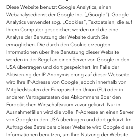
Diese Website benutzt Google Analytics, einen
Webanalysedienst der Google Inc. („Google“). Google
Analytics verwendet sog. „Cookies“, Textdateien, die auf
Ihrem Computer gespeichert werden und die eine
Analyse der Benutzung der Website durch Sie
ermöglichen. Die durch den Cookie erzeugten
Informationen über Ihre Benutzung dieser Website
werden in der Regel an einen Server von Google in den
USA übertragen und dort gespeichert. Im Falle der
Aktivierung der IP-Anonymisierung auf dieser Webseite,
wird Ihre IP-Adresse von Google jedoch innerhalb von
Mitgliedstaaten der Europäischen Union (EU) oder in
anderen Vertragsstaaten des Abkommens über den
Europäischen Wirtschaftsraum zuvor gekürzt. Nur in
Ausnahmefällen wird die volle IP-Adresse an einen Server
von Google in den USA übertragen und dort gekürzt. Im
Auftrag des Betreibers dieser Website wird Google diese
Informationen benutzen, um Ihre Nutzung der Website