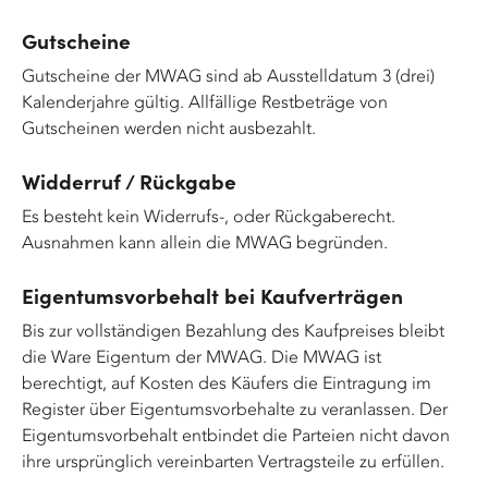
Gutscheine
Gutscheine der MWAG sind ab Ausstelldatum 3 (drei)
Kalenderjahre gültig. Allfällige Restbeträge von
Gutscheinen werden nicht ausbezahlt.
Widderruf / Rückgabe
Es besteht kein Widerrufs-, oder Rückgaberecht.
Ausnahmen kann allein die MWAG begründen.
Eigentumsvorbehalt bei Kaufverträgen
Bis zur vollständigen Bezahlung des Kaufpreises bleibt
die Ware Eigentum der MWAG. Die MWAG ist
berechtigt, auf Kosten des Käufers die Eintragung im
Register über Eigentumsvorbehalte zu veranlassen. Der
Eigentumsvorbehalt entbindet die Parteien nicht davon
ihre ursprünglich vereinbarten Vertragsteile zu erfüllen.