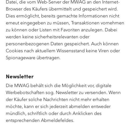
Datei, die vom Web-Server der MWAG an den Internet-
Browser des Käufers übermittelt und gespeichert wird.
Dies ermöglicht, bereits gemachte Informationen nicht
erneut eingegeben zu müssen, Transaktionen vornehmen
zu können oder Listen mit Favoriten anzulegen. Dabei
werden keine sicherheitsrelevanten oder
personenbezogenen Daten gespeichert. Auch können
Cookies nach aktuellem Wissensstand keine Viren oder
Spionageware übertragen.
Newsletter
Die MWAG behält sich die Möglichkeit vor, digitale
Werbebotschaften sog. Newsletter zu versenden. Wenn
der Käufer solche Nachrichten nicht mehr erhalten
möchte, kann er sich jederzeit abmelden entweder
mündlich, schriftlich oder durch Anklicken des
entsprechenden Abmeldefeldes.