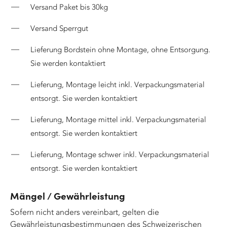
Versand Paket bis 30kg
Versand Sperrgut
Lieferung Bordstein ohne Montage, ohne Entsorgung.
Sie werden kontaktiert
Lieferung, Montage leicht inkl. Verpackungsmaterial
entsorgt. Sie werden kontaktiert
Lieferung, Montage mittel inkl. Verpackungsmaterial
entsorgt. Sie werden kontaktiert
Lieferung, Montage schwer inkl. Verpackungsmaterial
entsorgt. Sie werden kontaktiert
Mängel / Gewährleistung
Sofern nicht anders vereinbart, gelten die
Gewährleistungsbestimmungen des Schweizerischen