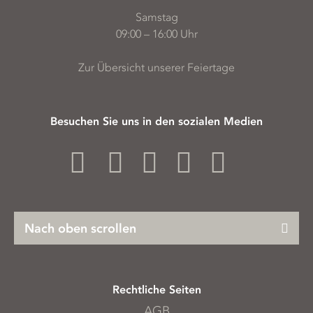
Samstag
09:00 – 16:00 Uhr
Zur Übersicht unserer Feiertage
Besuchen Sie uns in den sozialen Medien
Nach oben scrollen
Rechtliche Seiten
AGB