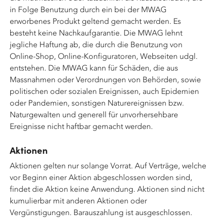
in Folge Benutzung durch ein bei der MWAG
erworbenes Produkt geltend gemacht werden. Es
besteht keine Nachkaufgarantie. Die MWAG lehnt
jegliche Haftung ab, die durch die Benutzung von
Online-Shop, Online-Konfiguratoren, Webseiten udgl.
entstehen. Die MWAG kann für Schäden, die aus
Massnahmen oder Verordnungen von Behörden, sowie
politischen oder sozialen Ereignissen, auch Epidemien
oder Pandemien, sonstigen Naturereignissen bzw.
Naturgewalten und generell für unvorhersehbare
Ereignisse nicht haftbar gemacht werden.
Aktionen
Aktionen gelten nur solange Vorrat. Auf Verträge, welche
vor Beginn einer Aktion abgeschlossen worden sind,
findet die Aktion keine Anwendung. Aktionen sind nicht
kumulierbar mit anderen Aktionen oder
Vergünstigungen. Barauszahlung ist ausgeschlossen.