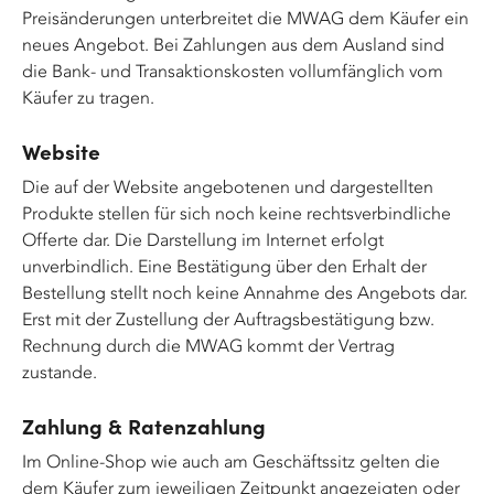
Preisänderungen unterbreitet die MWAG dem Käufer ein
neues Angebot. Bei Zahlungen aus dem Ausland sind
die Bank- und Transaktionskosten vollumfänglich vom
Käufer zu tragen.
Website
Die auf der Website angebotenen und dargestellten
Produkte stellen für sich noch keine rechtsverbindliche
Offerte dar. Die Darstellung im Internet erfolgt
unverbindlich. Eine Bestätigung über den Erhalt der
Bestellung stellt noch keine Annahme des Angebots dar.
Erst mit der Zustellung der Auftragsbestätigung bzw.
Rechnung durch die MWAG kommt der Vertrag
zustande.
Zahlung & Ratenzahlung
Im Online-Shop wie auch am Geschäftssitz gelten die
dem Käufer zum jeweiligen Zeitpunkt angezeigten oder