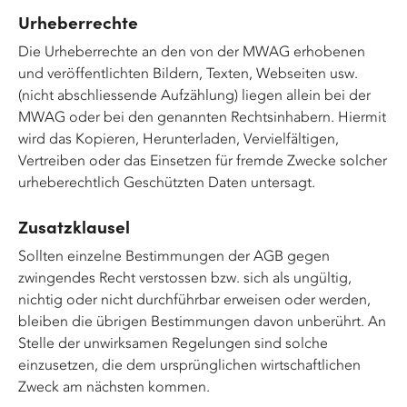
Urheberrechte
Die Urheberrechte an den von der MWAG erhobenen
und veröffentlichten Bildern, Texten, Webseiten usw.
(nicht abschliessende Aufzählung) liegen allein bei der
MWAG oder bei den genannten Rechtsinhabern. Hiermit
wird das Kopieren, Herunterladen, Vervielfältigen,
Vertreiben oder das Einsetzen für fremde Zwecke solcher
urheberechtlich Geschützten Daten untersagt.
Zusatzklausel
Sollten einzelne Bestimmungen der AGB gegen
zwingendes Recht verstossen bzw. sich als ungültig,
nichtig oder nicht durchführbar erweisen oder werden,
bleiben die übrigen Bestimmungen davon unberührt. An
Stelle der unwirksamen Regelungen sind solche
einzusetzen, die dem ursprünglichen wirtschaftlichen
Zweck am nächsten kommen.