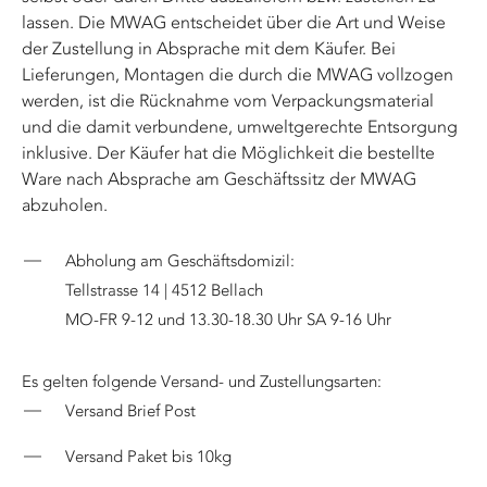
lassen. Die MWAG entscheidet über die Art und Weise
der Zustellung in Absprache mit dem Käufer. Bei
Lieferungen, Montagen die durch die MWAG vollzogen
werden, ist die Rücknahme vom Verpackungsmaterial
und die damit verbundene, umweltgerechte Entsorgung
inklusive. Der Käufer hat die Möglichkeit die bestellte
Ware nach Absprache am Geschäftssitz der MWAG
abzuholen.
Abholung am Geschäftsdomizil:
Tellstrasse 14 | 4512 Bellach
MO-FR 9-12 und 13.30-18.30 Uhr SA 9-16 Uhr
Es gelten folgende Versand- und Zustellungsarten:
Versand Brief Post
Versand Paket bis 10kg