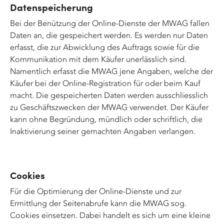
Datenspeicherung
Bei der Benützung der Online-Dienste der MWAG fallen
Daten an, die gespeichert werden. Es werden nur Daten
erfasst, die zur Abwicklung des Auftrags sowie für die
Kommunikation mit dem Käufer unerlässlich sind.
Namentlich erfasst die MWAG jene Angaben, welche der
Käufer bei der Online-Registration für oder beim Kauf
macht. Die gespeicherten Daten werden ausschliesslich
zu Geschäftszwecken der MWAG verwendet. Der Käufer
kann ohne Begründung, mündlich oder schriftlich, die
Inaktivierung seiner gemachten Angaben verlangen.
Cookies
Für die Optimierung der Online-Dienste und zur
Ermittlung der Seitenabrufe kann die MWAG sog.
Cookies einsetzen. Dabei handelt es sich um eine kleine