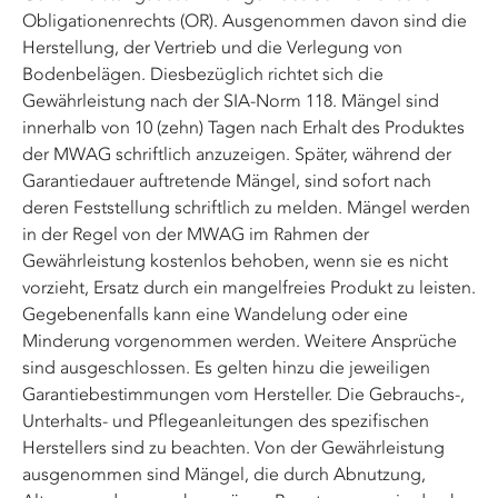
Obligationenrechts (OR). Ausgenommen davon sind die
Herstellung, der Vertrieb und die Verlegung von
Bodenbelägen. Diesbezüglich richtet sich die
Gewährleistung nach der SIA-Norm 118. Mängel sind
innerhalb von 10 (zehn) Tagen nach Erhalt des Produktes
der MWAG schriftlich anzuzeigen. Später, während der
Garantiedauer auftretende Mängel, sind sofort nach
deren Feststellung schriftlich zu melden. Mängel werden
in der Regel von der MWAG im Rahmen der
Gewährleistung kostenlos behoben, wenn sie es nicht
vorzieht, Ersatz durch ein mangelfreies Produkt zu leisten.
Gegebenenfalls kann eine Wandelung oder eine
Minderung vorgenommen werden. Weitere Ansprüche
sind ausgeschlossen. Es gelten hinzu die jeweiligen
Garantiebestimmungen vom Hersteller. Die Gebrauchs-,
Unterhalts- und Pflegeanleitungen des spezifischen
Herstellers sind zu beachten. Von der Gewährleistung
ausgenommen sind Mängel, die durch Abnutzung,