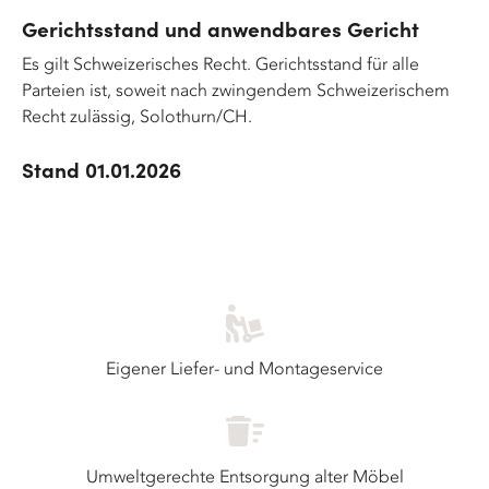
Gerichtsstand und anwendbares Gericht
Es gilt Schweizerisches Recht. Gerichtsstand für alle
Parteien ist, soweit nach zwingendem Schweizerischem
Recht zulässig, Solothurn/CH.
Stand 01.01.2026
Eigener Liefer- und Montageservice
Umweltgerechte Entsorgung alter Möbel