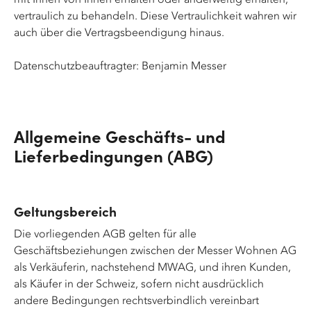
vertraulich zu behandeln. Diese Vertraulichkeit wahren wir
auch über die Vertragsbeendigung hinaus.
Datenschutzbeauftragter: Benjamin Messer
Allgemeine Geschäfts- und
Lieferbedingungen (ABG)
Geltungsbereich
Die vorliegenden AGB gelten für alle
Geschäftsbeziehungen zwischen der Messer Wohnen AG
als Verkäuferin, nachstehend MWAG, und ihren Kunden,
als Käufer in der Schweiz, sofern nicht ausdrücklich
andere Bedingungen rechtsverbindlich vereinbart