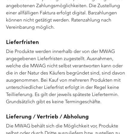
angebotenen Zahlungsmöglichkeiten. Die Zustellung
einer allfälligen Faktura erfolgt digital. Barzahlungen
können nicht getätigt werden. Ratenzahlung nach
Vereinbarung möglich.
Lieferfristen
Die Produkte werden innerhalb der von der MWAG
angegebenen Lieferfristen zugestellt. Ausnahmen,
welche die MWAG nicht selbst verantworten kann oder
die in der Natur des Käufers begründet sind, sind davon
ausgenommen. Bei Kauf von mehreren Produkten mit
unterschiedlicher Lieferfrist erfolgt in der Regel keine
Teillieferung. Es gilt der jeweils späteste Liefertermin.
Grundsätzlich gibt es keine Termingeschäfte.
Lieferung / Vertrieb / Abholung
Die MWAG behält sich die Möglichkeit vor, Produkte
selbst oder durch Dritte auszuliefern bzw. zustellen zu