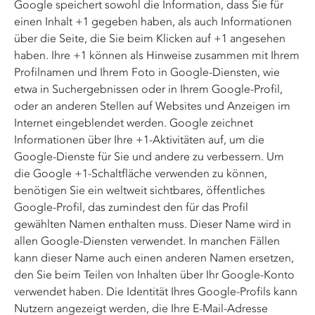
Google speichert sowohl die Information, dass Sie für
einen Inhalt +1 gegeben haben, als auch Informationen
über die Seite, die Sie beim Klicken auf +1 angesehen
haben. Ihre +1 können als Hinweise zusammen mit Ihrem
Profilnamen und Ihrem Foto in Google-Diensten, wie
etwa in Suchergebnissen oder in Ihrem Google-Profil,
oder an anderen Stellen auf Websites und Anzeigen im
Internet eingeblendet werden. Google zeichnet
Informationen über Ihre +1-Aktivitäten auf, um die
Google-Dienste für Sie und andere zu verbessern. Um
die Google +1-Schaltfläche verwenden zu können,
benötigen Sie ein weltweit sichtbares, öffentliches
Google-Profil, das zumindest den für das Profil
gewählten Namen enthalten muss. Dieser Name wird in
allen Google-Diensten verwendet. In manchen Fällen
kann dieser Name auch einen anderen Namen ersetzen,
den Sie beim Teilen von Inhalten über Ihr Google-Konto
verwendet haben. Die Identität Ihres Google-Profils kann
Nutzern angezeigt werden, die Ihre E-Mail-Adresse