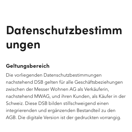
Datenschutzbestimm
ungen
Geltungsbereich
Die vorliegenden Datenschutzbestimmungen
nachstehend DSB gelten für alle Geschäftsbeziehungen
zwischen der Messer Wohnen AG als Verkäuferin,
nachstehend MWAG, und ihren Kunden, als Käufer in der
Schweiz. Diese DSB bilden stillschweigend einen
integrierenden und ergänzenden Bestandteil zu den
AGB. Die digitale Version ist der gedruckten vorrangig.