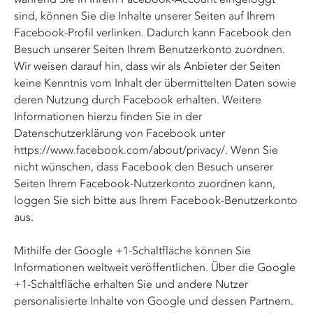
sind, können Sie die Inhalte unserer Seiten auf Ihrem
Facebook-Profil verlinken. Dadurch kann Facebook den
Besuch unserer Seiten Ihrem Benutzerkonto zuordnen.
Wir weisen darauf hin, dass wir als Anbieter der Seiten
keine Kenntnis vom Inhalt der übermittelten Daten sowie
deren Nutzung durch Facebook erhalten. Weitere
Informationen hierzu finden Sie in der
Datenschutzerklärung von Facebook unter
https://www.facebook.com/about/privacy/
. Wenn Sie
nicht wünschen, dass Facebook den Besuch unserer
Seiten Ihrem Facebook-Nutzerkonto zuordnen kann,
loggen Sie sich bitte aus Ihrem Facebook-Benutzerkonto
aus.
Mithilfe der Google +1-Schaltfläche können Sie
Informationen weltweit veröffentlichen. Über die Google
+1-Schaltfläche erhalten Sie und andere Nutzer
personalisierte Inhalte von Google und dessen Partnern.