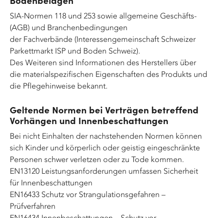
Bodenbelägen
SIA-Normen 118 und 253 sowie allgemeine Geschäfts-
(AGB) und Branchenbedingungen
der Fachverbände (Interessengemeinschaft Schweizer
Parkettmarkt ISP und Boden Schweiz).
Des Weiteren sind Informationen des Herstellers über
die materialspezifischen Eigenschaften des Produkts und
die Pflegehinweise bekannt.
Geltende Normen bei Verträgen betreffend
Vorhängen und Innenbeschattungen
Bei nicht Einhalten der nachstehenden Normen können
sich Kinder und körperlich oder geistig eingeschränkte
Personen schwer verletzen oder zu Tode kommen.
EN13120 Leistungsanforderungen umfassen Sicherheit
für Innenbeschattungen
EN16433 Schutz vor Strangulationsgefahren –
Prüfverfahren
EN16434 Innenbeschattungen – Schutz vor