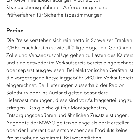
Strangulationsgefahren – Anforderungen und
Prüfverfahren für Sicherheitsbestimmungen
Preise
Die Preise verstehen sich rein netto in Schweizer Franken
(CHF). Frachtkosten sowie allfällige Abgaben, Gebühren,
Zölle und Versandzuschläge gehen zu Lasten des Käufers
und sind entweder im Verkaufspreis bereits eingerechnet
oder separat ausgewiesen. Bei elektronischen Geräten ist
die vorgezogene Recyclinggebühr (vRG) im Verkaufspreis
eingerechnet. Bei Lieferungen ausserhalb der Region
Solothurn oder ins Ausland gelten besondere
Lieferbestimmungen, diese sind vor Auftragserteilung zu
erfragen. Das gleiche gilt für Montagekosten,
Entsorgungsgebühren und ähnlichen Zusatzleistungen.
Angebote der MWAG gelten solange als der Hersteller
oder der Lieferant des entsprechenden Produkts keine
Preiserhöhung vornimmt. Bei wesentlichen