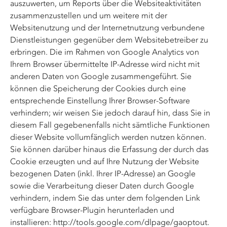
auszuwerten, um Reports über die Websiteaktivitäten
zusammenzustellen und um weitere mit der
Websitenutzung und der Internetnutzung verbundene
Dienstleistungen gegenüber dem Websitebetreiber zu
erbringen. Die im Rahmen von Google Analytics von
Ihrem Browser übermittelte IP-Adresse wird nicht mit
anderen Daten von Google zusammengeführt. Sie
können die Speicherung der Cookies durch eine
entsprechende Einstellung Ihrer Browser-Software
verhindern; wir weisen Sie jedoch darauf hin, dass Sie in
diesem Fall gegebenenfalls nicht sämtliche Funktionen
dieser Website vollumfänglich werden nutzen können.
Sie können darüber hinaus die Erfassung der durch das
Cookie erzeugten und auf Ihre Nutzung der Website
bezogenen Daten (inkl. Ihrer IP-Adresse) an Google
sowie die Verarbeitung dieser Daten durch Google
verhindern, indem Sie das unter dem folgenden Link
verfügbare Browser-Plugin herunterladen und
installieren:
http://tools.google.com/dlpage/gaoptout
.