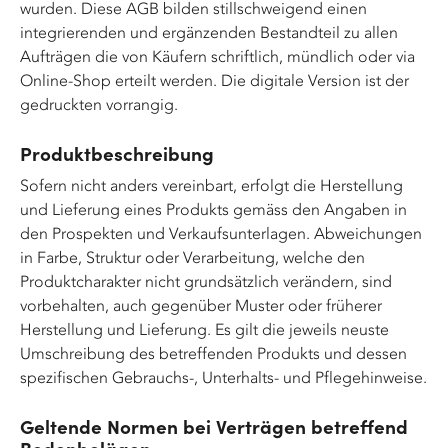
wurden. Diese AGB bilden stillschweigend einen
integrierenden und ergänzenden Bestandteil zu allen
Aufträgen die von Käufern schriftlich, mündlich oder via
Online-Shop erteilt werden. Die digitale Version ist der
gedruckten vorrangig.
Produktbeschreibung
Sofern nicht anders vereinbart, erfolgt die Herstellung
und Lieferung eines Produkts gemäss den Angaben in
den Prospekten und Verkaufsunterlagen. Abweichungen
in Farbe, Struktur oder Verarbeitung, welche den
Produktcharakter nicht grundsätzlich verändern, sind
vorbehalten, auch gegenüber Muster oder früherer
Herstellung und Lieferung. Es gilt die jeweils neuste
Umschreibung des betreffenden Produkts und dessen
spezifischen Gebrauchs-, Unterhalts- und Pflegehinweise.
Geltende Normen bei Verträgen betreffend