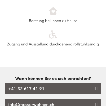
Beratung bei Ihnen zu Hause
Zugang und Ausstellung durchgehend rollstuhlgängig
Wann können Sie es sich einrichten?
+41 32 617 41 91
info@messerwohnen.ch