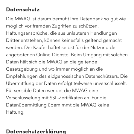
Datenschutz
Die MWAG ist darum bemüht Ihre Datenbank so gut wie
möglich vor fremden Zugriffen zu schützen.
Haftungsansprüche, die aus unlauteren Handlungen
Dritter entstehen, können keinesfalls geltend gemacht
werden. Der Käufer haftet selbst für die Nutzung der
angebotenen Online-Dienste. Beim Umgang mit solchen
Daten hält sich die MWAG an die geltende
Gesetzgebung und wo immer möglich an die
Empfehlungen des eidgenössischen Datenschützers. Die
Übermittlung der Daten erfolgt teilweise unverschlüsselt.
Für sensible Daten wendet die MWAG eine
Verschlüsselung mit SSL-Zertifikaten an. Für die
Datenübermittlung übernimmt die MWAG keine
Haftung.
Datenschutzerklärung